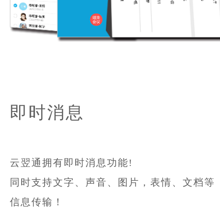
即时消息
云翌通拥有即时消息功能!
同时支持文字、声音、图片，表情、文档等
信息传输！