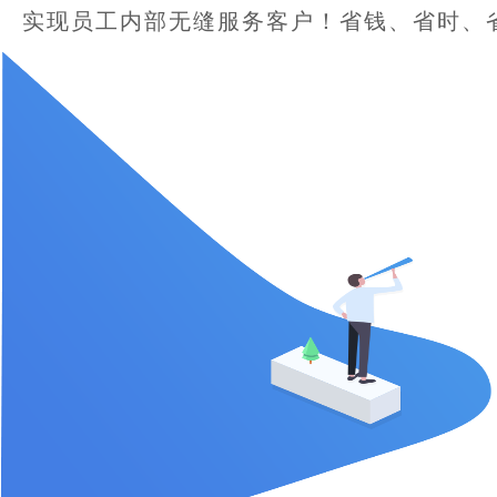
实现员工内部无缝服务客户！省钱、省时、