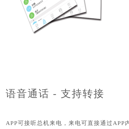
语音通话 - 支持转接
APP可接听总机来电，来电可直接通过APP