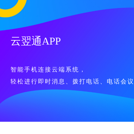
云翌通APP
智能手机连接云端系统，
轻松进行即时消息、拨打电话、电话会