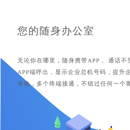
您的随身办公室
无论你在哪里，随身携带APP， 通话
APP端呼出，显示企业总机号码，提升
来电，多个终端接通，不错过任何一个