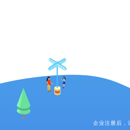
企业注册后，