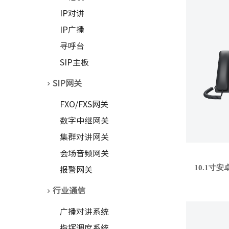
IP对讲
IP广播
寻呼台
SIP主板
SIP网关
FXO/FXS网关
数字中继网关
集群对讲网关
会场音频网关
10.1寸
报警网关
行业通信
广播对讲系统
指挥调度系统