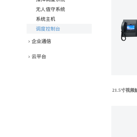
无人值守系统
系统主机
调度控制台
企业通信
云平台
21.5寸视频