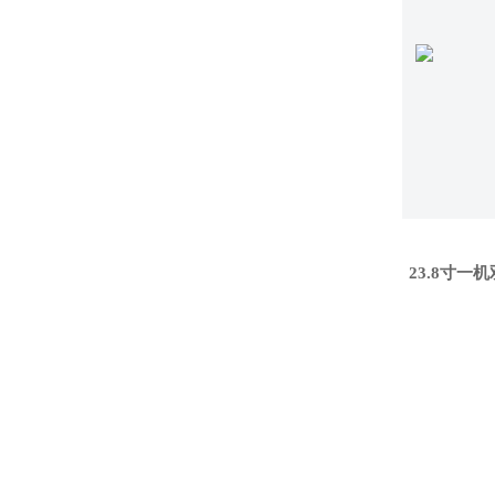
23.8寸一机