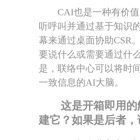
CAI也是一种有价值
听呼叫并通过基于知识的
幕来通过桌面协助CSR
要说什么或需要通过什
是，联络中心可以将时间
一致信息的AI大脑。
这是开箱即用的解
建它？如果是后者，