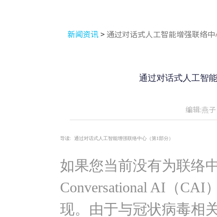
新闻资讯
>
通过对话式人工智能增强联络中
通过对话式人工智能
编辑:燕子
导读:
通过对话式人工智能增强联络中心（第1部分）
如果您当前没有为联络
Conversational A
现。由于与冠状病毒相