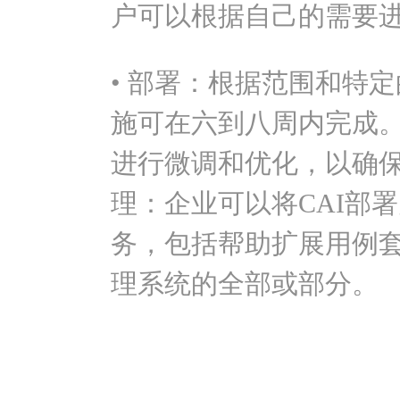
户可以根据自己的需要
• 部署：根据范围和特
施可在六到八周内完成。
进行微调和优化，以确保
理：企业可以将CAI部
务，包括帮助扩展用例
理系统的全部或部分。