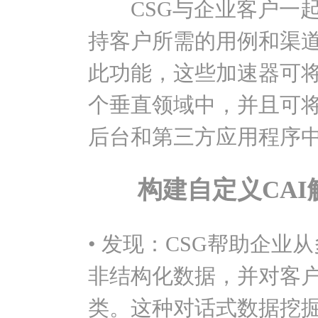
CSG与企业客户一起
持客户所需的用例和渠
此功能，这些加速器可
个垂直领域中，并且可
后台和第三方应用程序
构建自定义CAI
• 发现：CSG帮助企
非结构化数据，并对客
类。这种对话式数据挖