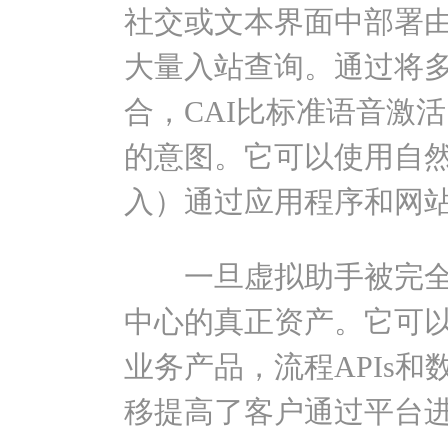
社交或文本界面中部署由
大量入站查询。通过将
合，CAI比标准语音激
的意图。它可以使用自
入）通过应用程序和网
一旦虚拟助手被完全
中心的真正资产。它可
业务产品，流程APIs
移提高了客户通过平台