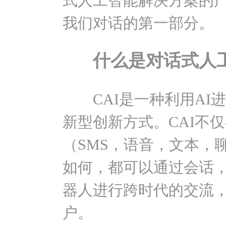
式人工智能解决方案的产品
我们对话的第一部分。
什么是对话式人
CAI是一种利用AI
新型创新方式。CAI不
（SMS，语音，文本，
如何，都可以通过会话
器人进行跨时代的交流
户。