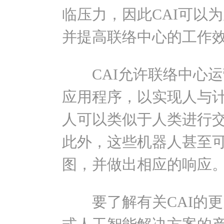
临压力，因此CAI可以
并提高联络中心的工作
CAI允许联络中心运
应用程序，以实现人与计
人可以类似于人类进行交
此外，这些机器人甚至
图，并做出相应的响应
要了解有关CAI的更