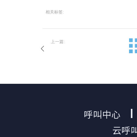
相关标签:
上一篇:
呼叫中心
云呼