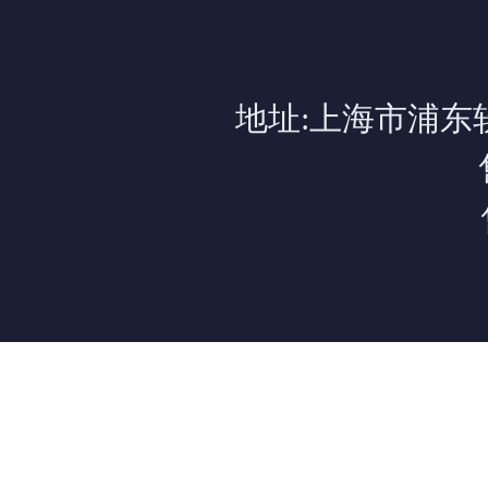
地址:上海市浦东软