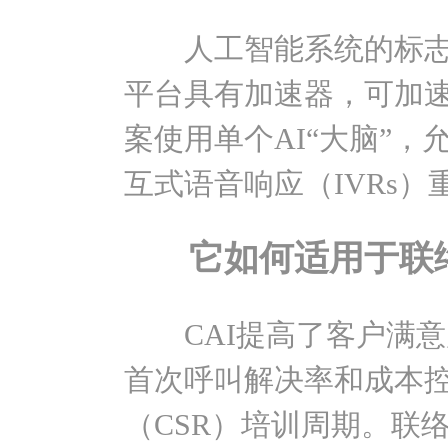
人工智能系统的标志之
平台具有加速器，可加速
案使用单个AI“大脑”
互式语音响应（IVRs
它如何适用于联
CAI提高了客户满意度
首次呼叫解决率和成本
（CSR）培训周期。联