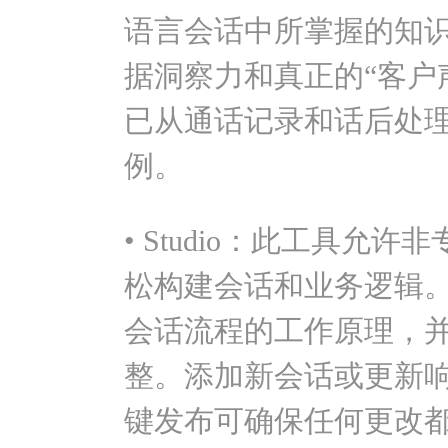
语言会话中所掌握的知
据洞察力和真正的“客户
已从通话记录和话后处
例。
• Studio：此工具允
松构建会话和业务逻辑
会话流程的工作原理，
整。添加新会话或更新
键发布可确保任何更改都立