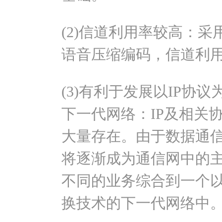
(2)信道利用率较高：
语音压缩编码，信道利
(3)有利于发展以IP协
下一代网络：IP及相关
大量存在。由于数据通
将逐渐成为通信网中的
不同的业务综合到一个以
换技术的下一代网络中