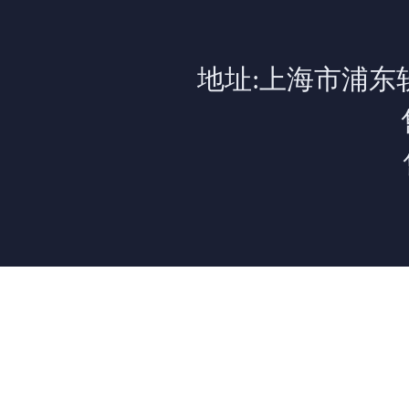
地址:上海市浦东软