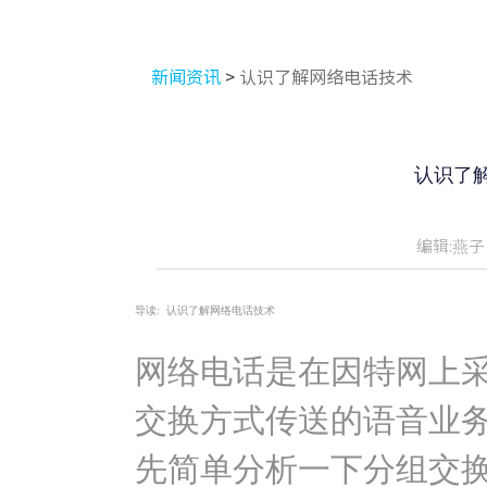
新闻资讯
>
认识了解网络电话技术
认识了
编辑:燕子
导读:
认识了解网络电话技术
网络电话是在因特网上采
交换方式传送的语音业
先简单分析一下分组交