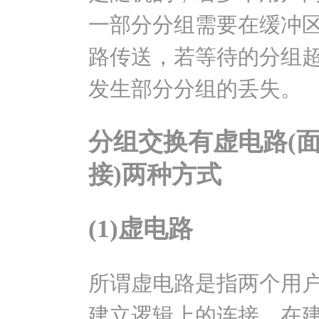
一部分分组需要在缓冲
路传送，若等待的分组
发生部分分组的丢失。
分组交换有虚电路(面
接)两种方式
(1)虚电路
所谓虚电路是指两个用
建立逻辑上的连接，在