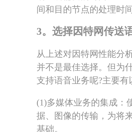
间和目的节点的处理时
3。选择因特网传送
从上述对因特网性能分
并不是最佳选择。但为
支持语音业务呢?主要有
(1)多媒体业务的集成：
据、图像的传输，为将
基础。