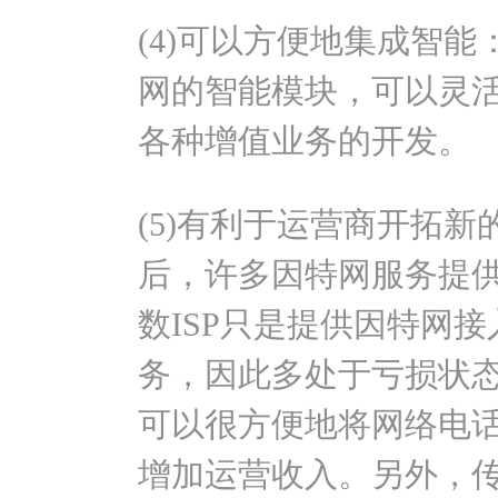
(4)可以方便地集成智
网的智能模块，可以灵
各种增值业务的开发。
(5)有利于运营商开拓
后，许多因特网服务提供商
数ISP只是提供因特网
务，因此多处于亏损状态。
可以很方便地将网络电
增加运营收入。另外，