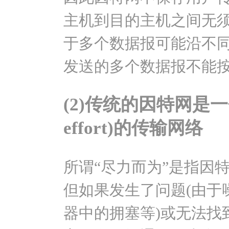
主机到目的主机之间无
于多个数据报可能沿不
发送的多个数据报不能
(2)传统的因特网是一个
effort)的传输网络
所谓“尽力而为”是指因
但如果发生了问题(由于
器中的拥塞等)或无法找