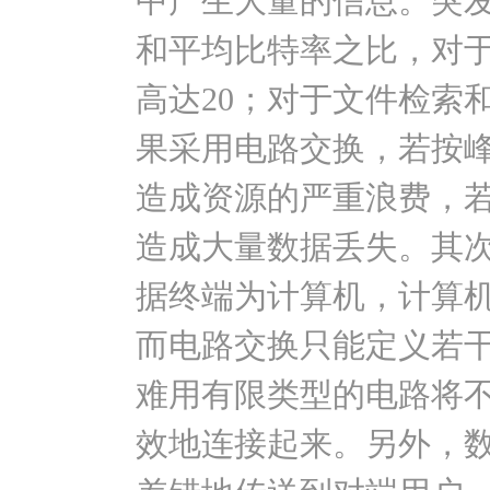
中产生大量的信息。突
和平均比特率之比，对
高达20；对于文件检索
果采用电路交换，若按
造成资源的严重浪费，
造成大量数据丢失。其
据终端为计算机，计算
而电路交换只能定义若
难用有限类型的电路将
效地连接起来。另外，