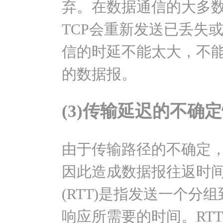
弃。在数据通信的大多
TCP会重新发送已丢失
信的时延不能太大，不
的数据报。
(3)传输延迟的不确
由于传输路径的不确定
因此造成数据报往返时
(RTT)是指发送一个分
响应所需要的时间。RT