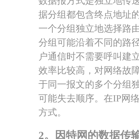
数据报方式是独立地传
据分组都包含终点地址
一个分组独立地选择路
分组可能沿着不同的路
户通信时不需要呼叫建
效率比较高，对网络故
于同一报文的多个分组
可能失去顺序。在IP网
方式。
2。因特网的数据传