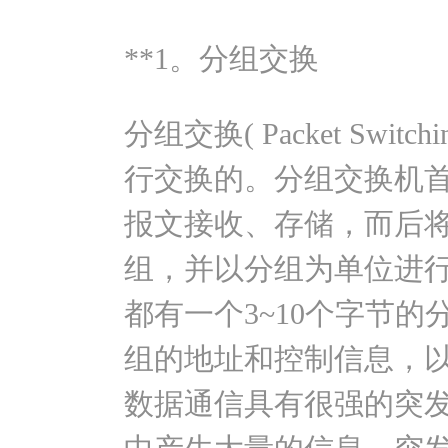
**1。分组交换
分组交换( Packet Swi
行交换的。分组交换机
报文接收、存储，而后
组，并以分组为单位进
都有一个3~10个字节
组的地址和控制信息，
数据通信具有很强的突