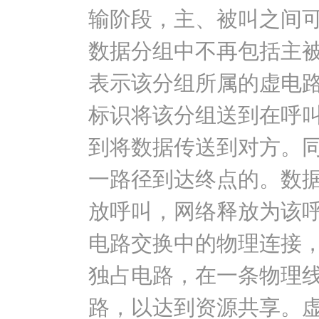
输阶段，主、被叫之间
数据分组中不再包括主
表示该分组所属的虚电
标识将该分组送到在呼
到将数据传送到对方。
一路径到达终点的。数
放呼叫，网络释放为该
电路交换中的物理连接
独占电路，在一条物理
路，以达到资源共享。