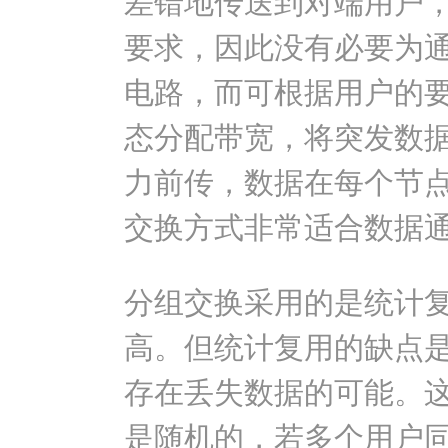
差错地传送到对端用户
要求，因此没有必要为
电路，而可根据用户的
态分配带宽，将突发数
力前传，数据在每个节
交换方式非常适合数据
分组交换采用的是统计
高。但统计复用的缺点
存在丢失数据的可能。
是随机的，若多个用户