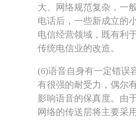
大、网络规范复杂，一
电话后，一些新成立的
电信经营领域，既有利
传统电信业的改造。
(6)语音自身有一定错
有很强的耐受力，偶尔
影响语音的保真度。由
网络的传送层将主要采用