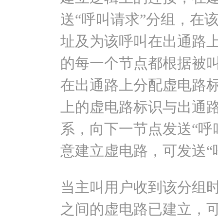
送“呼叫请求”分组，在
址及为该呼叫在出通路
的每一个节点都根据被
在出通路上分配虚电路
上的虚电路标识与出通
系，向下一节点发送“呼
意建立虚电路，可发送“
当主叫用户收到该分组
之间的虚电路已建立，