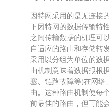
因特网采用的是无连接
下因特网的数据传输特
之间传输数据的机理可
自适应的路由和存储转
采用以分组为单位的数
由机制意味着数据报根据
塞、链路故障等)在网络
由。这种路由机制使每
前最佳的路由，但可能