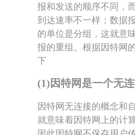
报和发送的顺序不同，
到达速率不一样；数据
的单位是分组，这就意
报的重组。根据因特网
下
(1)因特网是一个无
因特网无连接的概念和
就意味着因特网上的计
因此因特网不保存用户