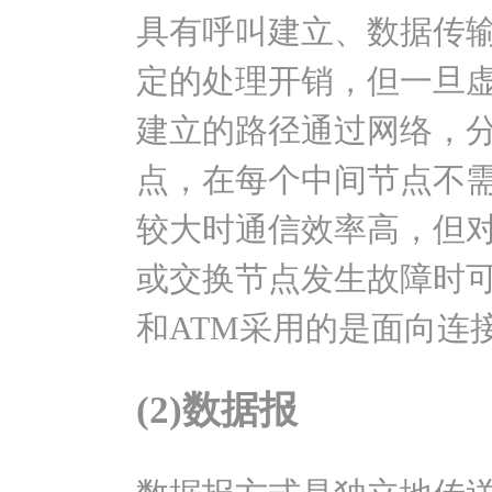
具有呼叫建立、数据传输
定的处理开销，但一旦
建立的路径通过网络，
点，在每个中间节点不
较大时通信效率高，但
或交换节点发生故障时
和ATM采用的是面向连
(2)数据报