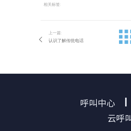
相关标签:
上一篇:
认识了解传统电话
呼叫中心
云呼