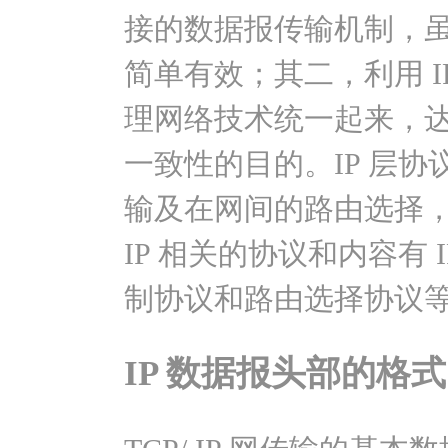
接的数据报传输机制，
简单有效；其二，利用 IP
理网络技术统一起来，
一致性的目的。IP 层协
输及在网间的路由选择，即
IP 相关的协议和内容有
制协议和路由选择协议
IP 数据报头部的格式