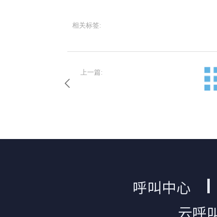
相关标签:
上一篇:
呼叫中心
云呼