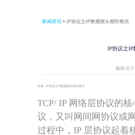
新闻资讯
>
IP协议之IP数据报头部的格式
IP协议之
编辑:燕子
导读:
IP协议之IP数据报头部的格式
TCP/ IP 网络层协议的核心是 IP
议，又叫网间网协议或
过程中，IP 层协议起