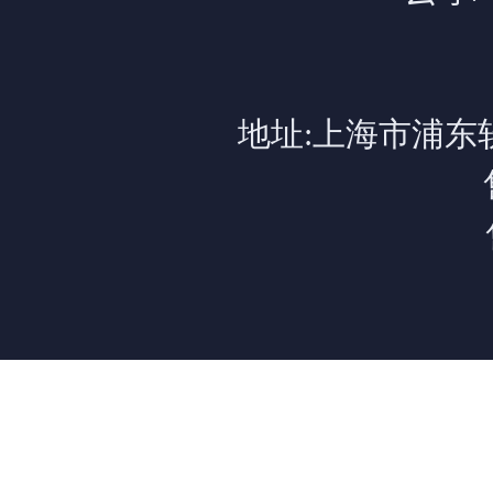
地址:上海市浦东软