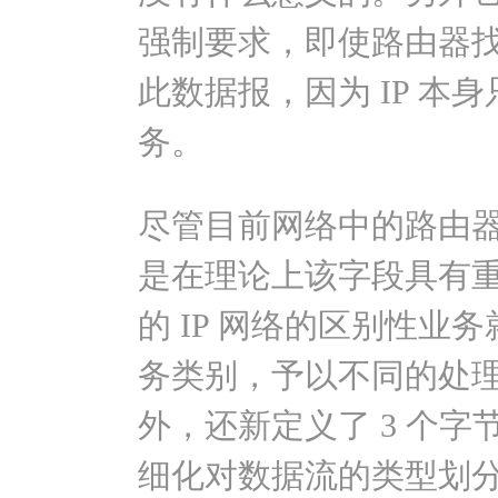
强制要求，即使路由器
此数据报，因为 IP 本
务。
尽管目前网络中的路由
是在理论上该字段具有
的 IP 网络的区别性业
务类别，予以不同的处理。I
外，还新定义了 3 个字
细化对数据流的类型划分。 