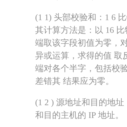
(1 1) 头部校验和：1 
其计算方法是：以 16
端取该字段初值为零，
异或运算，求得的值 取
端对各个半字，包括校
差错其 结果应为零。
(1 2 ) 源地址和目的地
和目的主机的 IP 地址。