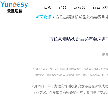
首页
产品
云服务
行业与方
新闻资讯
>
方位高端话机新品发布会深圳
方位高端话机新品发布会深圳
编辑
导读:
8月29日下午，方位高端话机新品发布会在深圳成功召开，包括
广播对讲融合通信系统以及SaaS运营级呼叫中心系统，现场分享了I
8月29日下午，方位高端话机新品发布会在深圳成
行业专家、众多知名商家齐聚一堂，共同探讨交流