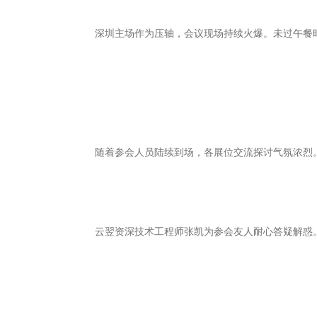
深圳主场作为压轴，会议现场持续火爆。未过午餐
随着参会人员陆续到场，各展位交流探讨气氛浓烈
云翌资深技术工程师张凯为参会友人耐心答疑解惑