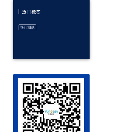
热门标签
热门测试