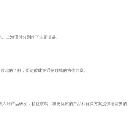
信、上海讯时分别作了主题演讲。
深了彼此的了解，促进彼此在通信领域的协作共赢。
投入到产品研发，精益求精，将更优质的产品和解决方案提供给需要的