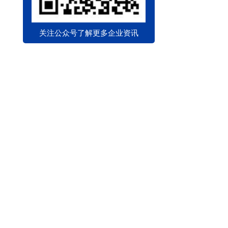
关注公众号了解更多企业资讯