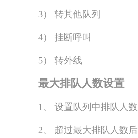
3） 转其他队列
4） 挂断呼叫
5） 转外线
最大排队人数设置
1、 设置队列中排队人
2、 超过最大排队人数