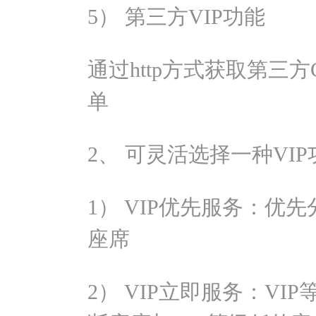
5） 第三方VIP功能
通过http方式获取第三方
单
2、 可灵活选择一种VIP
1） VIP优先服务：优
座席
2） VIP立即服务：V