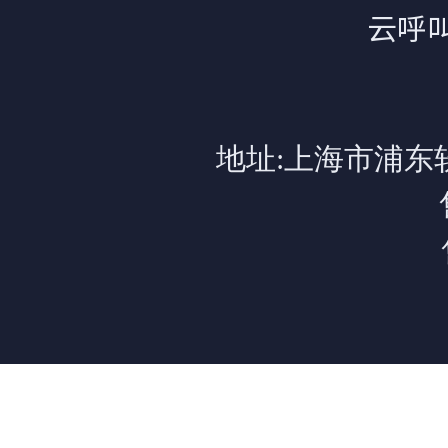
云呼
地址:上海市浦东软