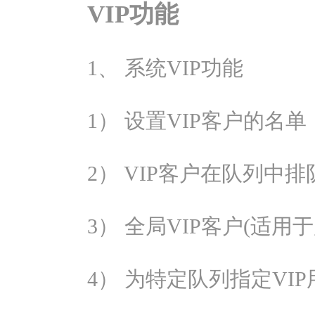
VIP功能
1、 系统VIP功能
1） 设置VIP客户的名单
2） VIP客户在队列中
3） 全局VIP客户(适用
4） 为特定队列指定VIP