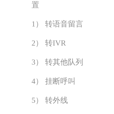
置
1） 转语音留言
2） 转IVR
3） 转其他队列
4） 挂断呼叫
5） 转外线