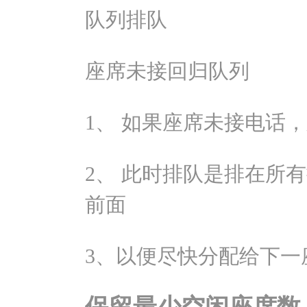
队列排队
座席未接回归队列
1、 如果座席未接电话
2、 此时排队是排在所有
前面
3、以便尽快分配给下一