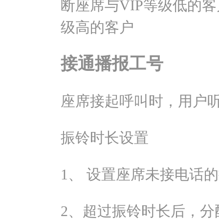
断座席与VIP等级低的客
级高的客户
接通播报工号
座席接起呼叫时，用户
振铃时长设置
1、 设置座席未接电话
2、超过振铃时长后，分