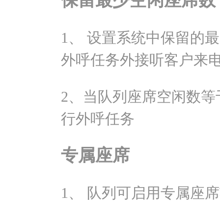
保留最少空闲座席数
1、 设置系统中保留的
外呼任务外接听客户来
2、当队列座席空闲数等
行外呼任务
专属座席
1、 队列可启用专属座