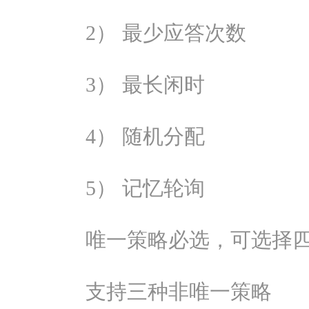
2） 最少应答次数
3） 最长闲时
4） 随机分配
5） 记忆轮询
唯一策略必选，可选择
支持三种非唯一策略