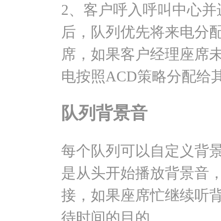
2、客户呼入呼叫中心并
后，队列优先将来电分
席，如果客户经理座席
电按照ACD策略分配给
队列背景音
每个队列可以自定义背
是从头开始播放背景音
接，如果座席忙继续听
待时间的目的