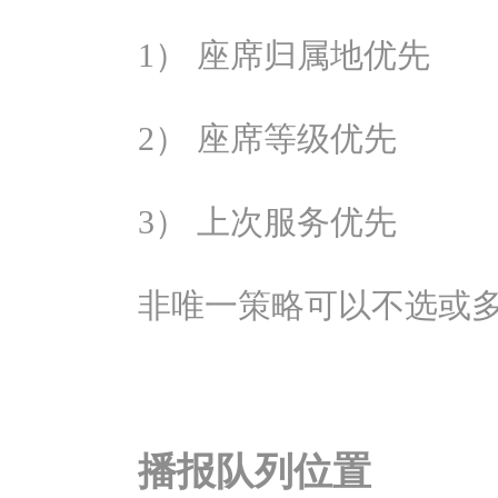
1） 座席归属地优先
2） 座席等级优先
3） 上次服务优先
非唯一策略可以不选或
播报队列位置