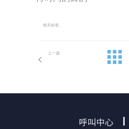
相关标签:
上一篇:
呼叫中心