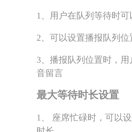
1、用户在队列等待时可
2、可以设置播报队列位
3、播报队列位置时，用
音留言
最大等待时长设置
1、 座席忙碌时，可以
时长