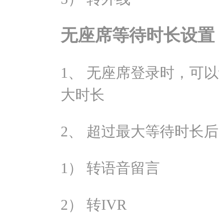
无座席等待时长设置
1、 无座席登录时，可
大时长
2、 超过最大等待时长
1） 转语音留言
2） 转IVR