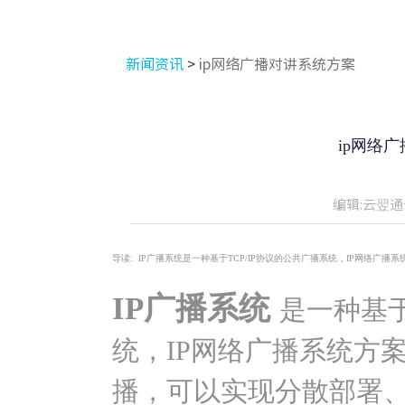
新闻资讯
>
ip网络广播对讲系统方案
ip网络
编辑:云翌通
导读:
IP广播系统是一种基于TCP/IP协议的公共广播系统，IP网络广
IP广播系统
是一种基于
统，IP网络广播系统方
播，可以实现分散部署