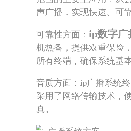
声广播，实现快速、可
ip数字
可靠性方面：
机热备，提供双重保险
所有终端，确保系统基
音质方面：ip广播系统
采用了网络传输技术，
真。