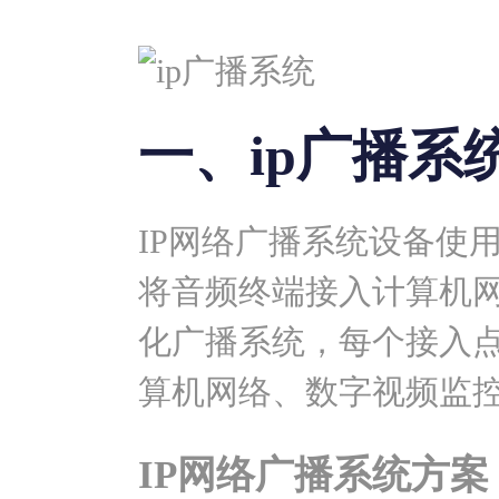
一、ip广播系
IP网络广播系统设备使
将音频终端接入计算机
化广播系统，每个接入
算机网络、数字视频监
IP网络广播系统方案