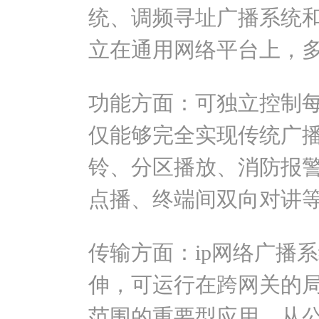
统、调频寻址广播系统
立在通用网络平台上，
功能方面：可独立控制
仅能够完全实现传统广播
铃、分区播放、消防报警
点播、终端间双向对讲
传输方面：ip网络广播
伸，可运行在跨网关的局域网
范围的重要型应用，从