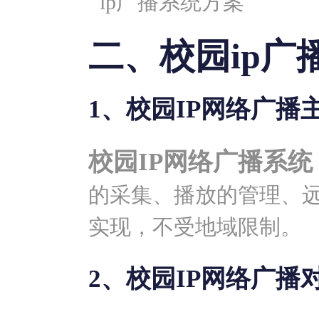
二、校园ip广
1、校园IP网络广播
校园IP网络广播系统
的采集、播放的管理、
实现，不受地域限制。
2、校园IP网络广播