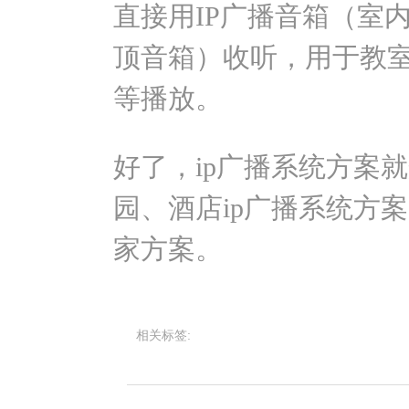
直接用IP广播音箱（室内
顶音箱）收听，用于教
等播放。
好了，ip广播系统方案
园、酒店ip广播系统方
家方案。
相关标签: