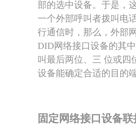
部的选中设备。于是，这
一个外部呼叫者拨叫电话
行通信时，那么，外部网
DID网络接口设备的其
叫最后两位、三 位或四
设备能确定合适的目的
固定网络接口设备联