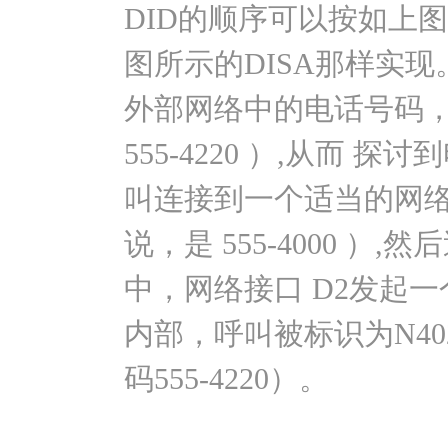
DID的顺序可以按如上图
图所示的DISA那样实现
外部网络中的电话号码，
555-4220 ）,从而
叫连接到一个适当的网
说，是 555-4000 ）
中，网络接口 D2发起一
内部，呼叫被标识为N40
码555-4220）。