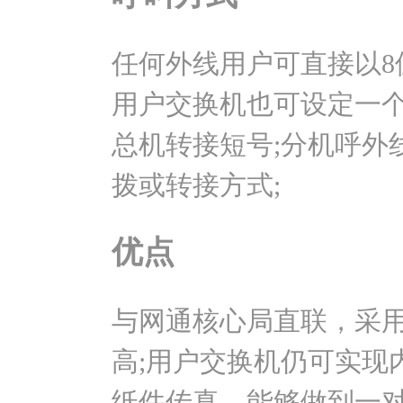
任何外线用户可直接以8
用户交换机也可设定一
总机转接短号;分机呼外
拨或转接方式;
优点
与网通核心局直联，采用
高;用户交换机仍可实现
纸件传真，能够做到一