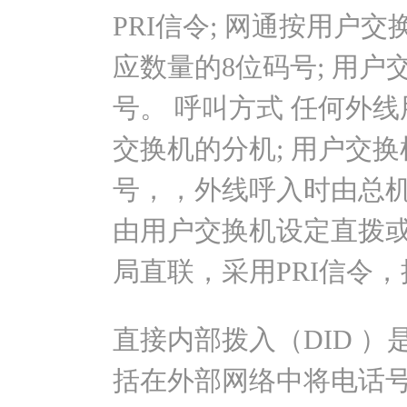
PRI信令; 网通按用户
应数量的8位码号; 用
号。 呼叫方式 任何外
交换机的分机; 用户交
号，，外线呼入时由总机
由用户交换机设定直拨或
局直联，采用PRI信令
直接内部拨入（DID 
括在外部网络中将电话号