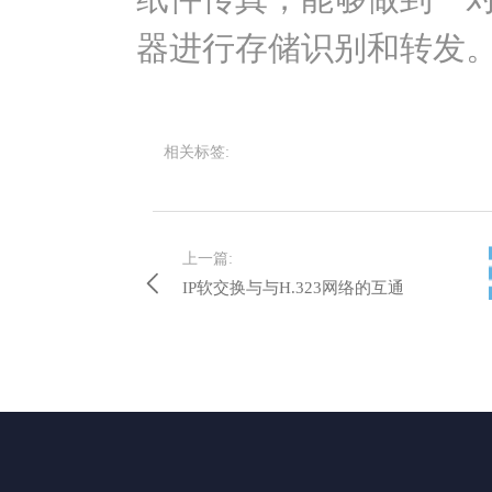
器进行存储识别和转发
相关标签:
上一篇:
IP软交换与与H.323网络的互通