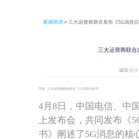
新闻资讯
>
三大运营商联合发布《5G消息
三大运营商联合
编辑:燕子
导读:
三大运营商联合发布《5G消息白皮书》
4月8日，中国电信、中
上发布会，共同发布《5
书》阐述了5G消息的核