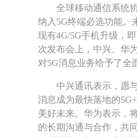
全球移动通信系统协会
纳入5G终端必选功能。
现有4G/5G手机升级，
次发布会上，中兴、华为
对5G消息业务给予了全
中兴通讯表示，愿与三
消息成为最快落地的5G
美好未来。华为表示，
的长期沟通与合作，共同