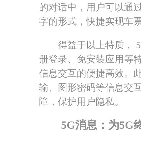
的对话中，用户可以通
字的形式，快捷实现车
得益于以上特质， 5
册登录、免安装应用等
信息交互的便捷高效。此
输、图形密码等信息交
障，保护用户隐私。
5G消息：为5G