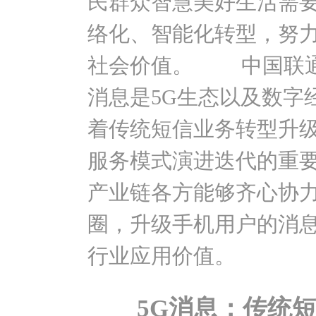
民群众智慧美好生活需
络化、智能化转型，努力
社会价值。 中国联通
消息是5G生态以及数字
着传统短信业务转型升
服务模式演进迭代的重
产业链各方能够齐心协力
圈，升级手机用户的消
行业应用价值。
5G消息：传统短