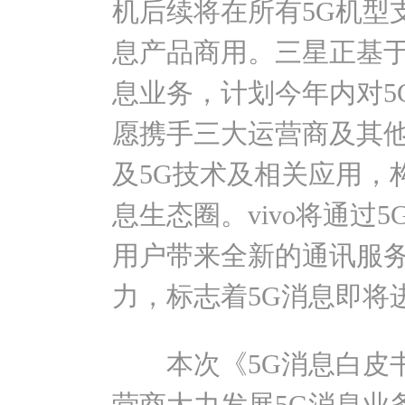
机后续将在所有5G机型
息产品商用。三星正基于
息业务，计划今年内对5
愿携手三大运营商及其
及5G技术及相关应用，
息生态圈。vivo将通过
用户带来全新的通讯服
力，标志着5G消息即将
本次《5G消息白皮书
营商大力发展5G消息业