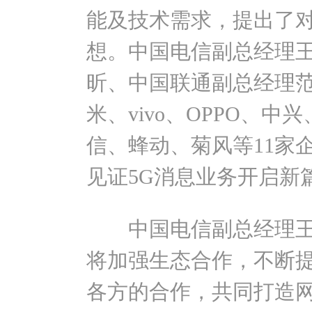
能及技术需求，提出了对
想。中国电信副总经理
昕、中国联通副总经理
米、vivo、OPPO、
信、蜂动、菊风等11家
见证5G消息业务开启新
中国电信副总经理王
将加强生态合作，不断
各方的合作，共同打造