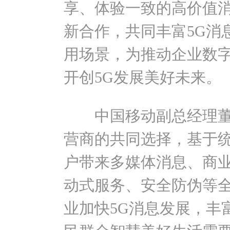
享、体验一致的高价值
新合作，共同丰富5G消
用场景，为推动企业数
开创5G发展美好未来。
中国移动副总经理董昕
营商的共同选择，基于统一
户带来多媒体消息、商
动式服务、安全防伪等
业加快5G消息发展，丰