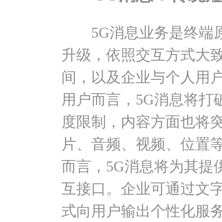
5G消息业务是终端原
升级，依照交互方式大
间，以及企业与个人用
用户而言，5G消息将打
度限制，内容方面也将
片、音频、视频、位置
而言，5G消息将为其提
互接口。企业可通过文
式向用户输出个性化服务与