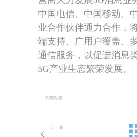
中国电信、中国移动、
业合作伙伴通力合作，将
端支持、广用户覆盖、多
通信服务，以促进消息
5G产业生态繁荣发展。
相关标签:
上一篇: