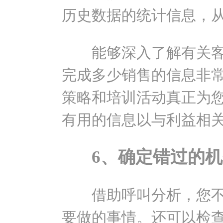
历史数据的统计信息，
能够深入了解有关客
完成多少销售的信息非
策略和培训活动真正为
有用的信息以与利益相
6、确定错过的
借助呼叫分析，您不
要做的事情。还可以检