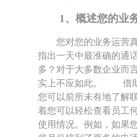
1、概述您的业务
您对您的业务运营真
指出一天中最准确的通
多？对于大多数企业而言
实上不应如此。 借助
您可以前所未有地了解
着您可以轻松查看员工
使用情况。例如，如果