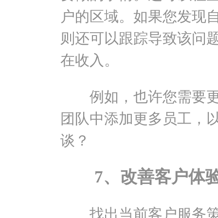
户的区域。如果您发现
则还可以跟踪导致该问
在收入。
例如，也许您需要更
团队中添加更多员工，
谈？
7、改善客户体
找出当前客户服务策