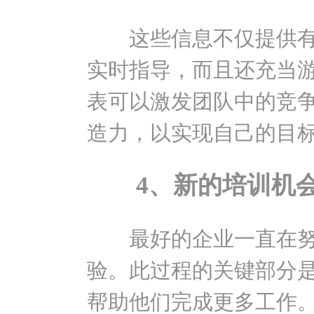
这些信息不仅提供有
实时指导，而且还充当
表可以激发团队中的竞
造力，以实现自己的目
4、新的培训机
最好的企业一直在努
验。此过程的关键部分
帮助他们完成更多工作