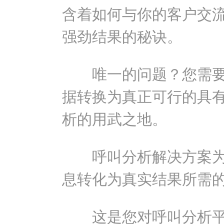
含着如何与你的客户交
强劲结果的秘诀。
唯一的问题？您需要
据转换为真正可行的具
析的用武之地。
呼叫分析解决方案为
息转化为真实结果所需
这是您对呼叫分析平