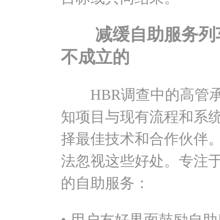
减缓自助服务列车
不成立的
HBR调查中的高管承
知项目与现有流程和系
择最佳技术和合作伙伴
法忽视这些好处。专注
的自助服务：
• 用户友好界面鼓励自