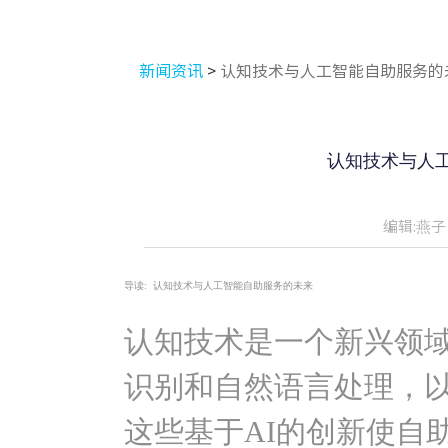
新闻资讯
>
认知技术与人工智能自助服务的
认知技术与人
编辑:燕子
导读:
认知技术与人工智能自助服务的未来
认知技术是一个新兴领
识别和自然语言处理，
这些基于AI的创新使自