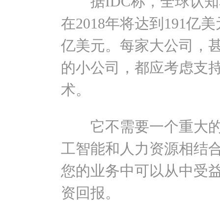
据IDC称，全球认知
在2018年将达到191亿美
亿美元。每家大公司，
的小公司，都应考虑支持
术。
它不需要一个重大的
工智能和人力资源相结
您的业务中可以从中受
资回报。