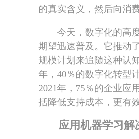
的真实含义，然后向消
今天，数字化的高度
期望迅速普及。它推动
规模计划来追随这种认知
年，40％的数字化转型
2021年，75％的企业
括降低支持成本，更有
应用机器学习解