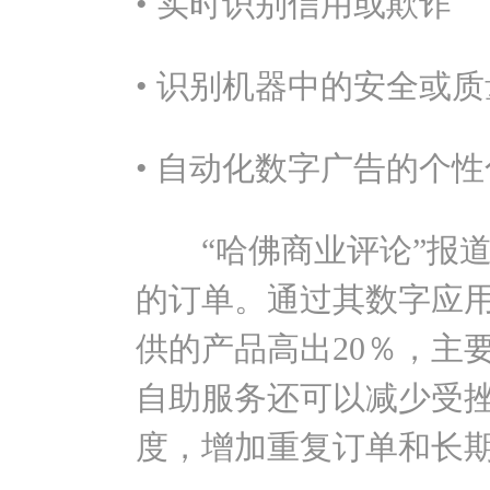
• 实时识别信用或欺诈
• 识别机器中的安全或
• 自动化数字广告的个
“哈佛商业评论”报道了美
的订单。通过其数字应
供的产品高出20％，主
自助服务还可以减少受
度，增加重复订单和长