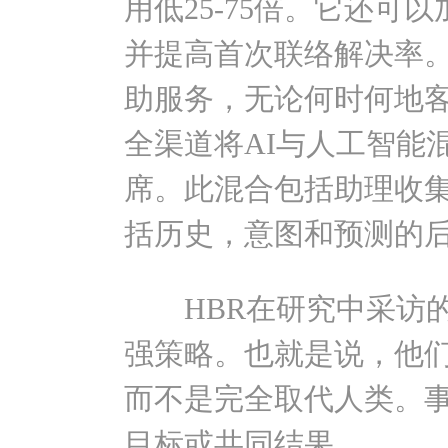
用低25-75倍。它还可
并提高首次联络解决率
助服务，无论何时何地
全渠道将AI与人工智能
席。此混合包括助理收
括历史，意图和预测的
HBR在研究中采访的
强策略。也就是说，他
而不是完全取代人类。
目标或共同结果。