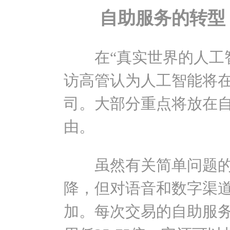
自助服务的转型
在“真实世界的人工智
访高管认为人工智能将
司。大部分重点将放在
由。
虽然有关简单问题的
降，但对语音和数字渠
加。每次交易的自助服