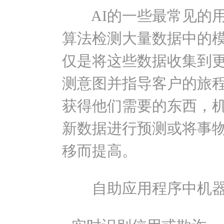
AI的一些最常见的用
算法检测大量数据中的
仅是将这些数据收集到
测意图并指导客户的旅
获得他们需要的东西，
新数据进行预测或将事
移而提高。
自助应用程序中机器