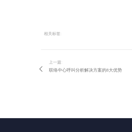
相关标签:
上一篇:
联络中心呼叫分析解决方案的8大优势