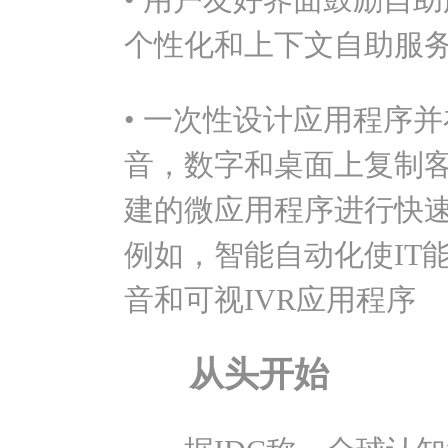
个性化和上下文自助服务可
• 一次性设计应用程序
音，数字和桌面上复制客
建的微应用程序进行快
例如，智能自动化使IT
音和可视IVR应用程序
从头开始