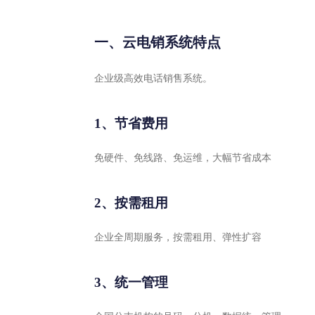
一、云电销系统特点
企业级高效电话销售系统。
1、节省费用
免硬件、免线路、免运维，大幅节省成本
2、按需租用
企业全周期服务，按需租用、弹性扩容
3、统一管理