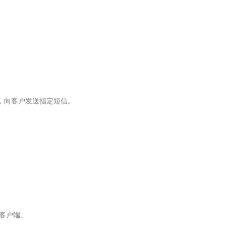
，向客户发送指定短信。
C客户端。