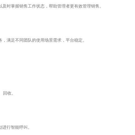
以及时掌握销售工作状态，帮助管理者更有效管理销售。
务，满足不同团队的使用场景需求，平台稳定。
、回收。
划进行智能呼叫。