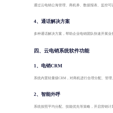
通过云电销公海管理、商机券、数据报表、监控可
4、通话解决方案
多种通话解决方案，帮助企业电销团队快速开展业
四、云电销系统软件功能
1、电销CRM
系统内置轻量级CRM，对商机进行合理分配、管理
2、智能外呼
系统按照平均分配、技能优先等策略，开启营销计