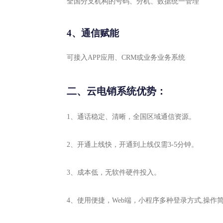
全国分支机构的号码、分机、数据统一管理
4、通信赋能
可接入APP应用、CRM或业务业务系统
二、云电销系统优势：
1、通话稳定、清晰，全国区域通信资源。
2、开通上线快，开通到上线仅需3-5分钟。
3、成本低，无软件硬件投入。
4、使用便捷，Web端，小程序多种登录方式,操