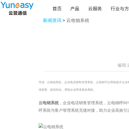
首页
产品
云服务
行业与方
新闻资讯
>
云电销系统
编辑:
导读:
云电销系统，企业电话销售管理系统，云电销可以帮助提升企业
准获客、提高转化，帮助企业带来更多商机。
云电销系统
，企业电话销售管理系统，云电销
呼叫
呼系统与客户管理系统无缝对接，助力企业高效引