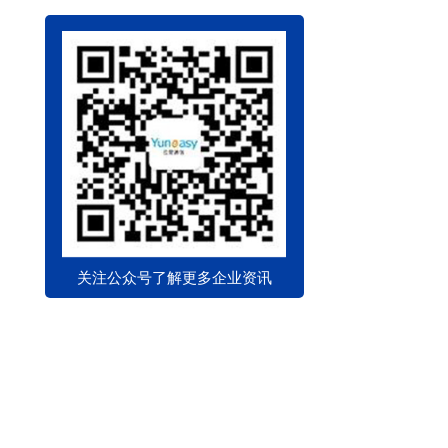
关注公众号了解更多企业资讯