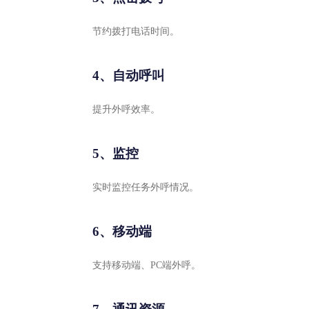
节约拨打电话时间。
4、自动呼叫
提升外呼效率。
5、监控
实时监控任务外呼情况。
6、移动端
支持移动端、PC端外呼。