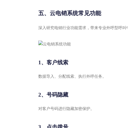
五、云电销系统常见功能
深入研究电销行业功能需求，带来专业外呼型呼叫
1、客户线索
数据导入、分配线索、执行外呼任务。
2、号码隐藏
对客户号码进行隐藏加密保护。
3、点击拨号