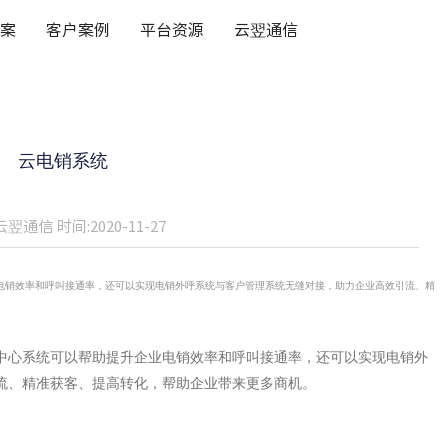
案
客户案例
平台资源
云翌通信
云电销系统
云翌通信
时间:2020-11-27
电销效率和呼叫接通率，还可以实现电销外呼系统与客户管理系统无缝对接，助力企业高效引流、精
中心系统
可以帮助提升企业电销效率和呼叫接通率，还可以实现电销外
流、精准获客、提高转化，帮助企业带来更多商机。