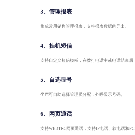
3、管理报表
集成常用销售管理报表，支持报表数据的导出。
4、挂机短信
支持自定义短信模板，在拨打电话中或电话结束后
5、自选显号
坐席可自助选择管理员分配，外呼显示号码。
6、网页通话
支持WEBTRC网页通话，支持IP电话、软电话和P