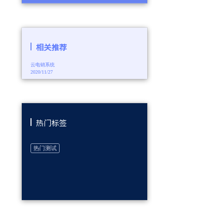
相关推荐
云电销系统
2020/11/27
热门标签
热门测试