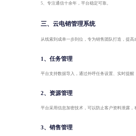
5、专注通信十余年，平台稳定可靠。
三、云电销管理系统
从线索到成单一步到位，专为销售团队打造，提高
1、任务管理
平台支持数据导入，通过外呼任务设置、实时提醒
2、资源管理
平台采用信息加密技术，可以防止客户资料泄露，
3、销售管理