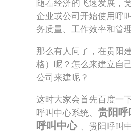
随着经济的飞速发展，
企业或公司开始使用呼
务质量、工作效率和管
那么有人问了，在贵阳
格）呢？怎么来建立自
公司来建呢？
这时大家会首先百度一
贵阳呼
呼叫中心系统、
呼叫中心
、贵阳呼叫