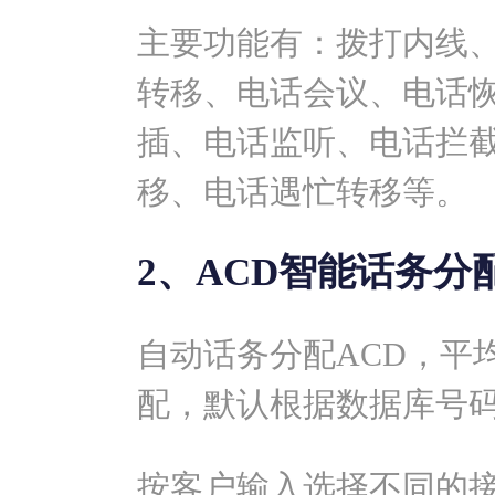
主要功能有：拨打内线
转移、电话会议、电话恢
插、电话监听、电话拦
移、电话遇忙转移等。
2、ACD智能话务分
自动话务分配ACD，平
配，默认根据数据库号
按客户输入选择不同的