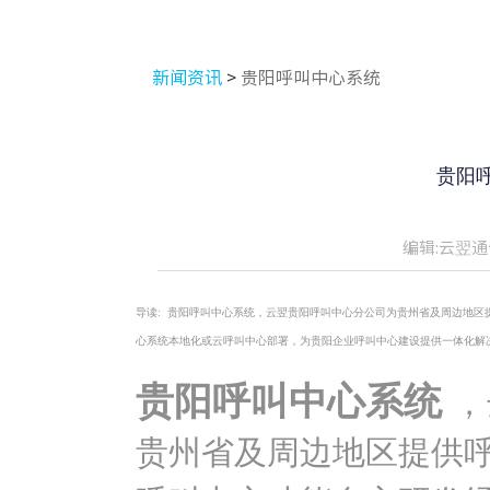
新闻资讯
>
贵阳呼叫中心系统
贵阳
编辑:云翌通
导读:
贵阳呼叫中心系统，云翌贵阳呼叫中心分公司为贵州省及周边地区提
心系统本地化或云呼叫中心部署，为贵阳企业呼叫中心建设提供一体化解
贵阳呼叫中心系统
，
贵州省及周边地区提供