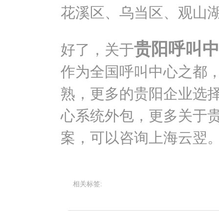
花溪区、乌当区、观山
贵阳呼叫
好了，关于
作为全国呼叫中心之都
熟，更多的贵阳企业选
心系统外包，更多关于
案，可以咨询上海云翌
相关标签: