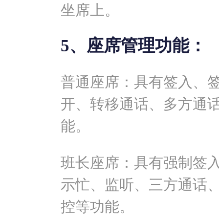
坐席上。
5、座席管理功能：
普通座席：具有签入、
开、转移通话、多方通
能。
班长座席：具有强制签
示忙、监听、三方通话
控等功能。