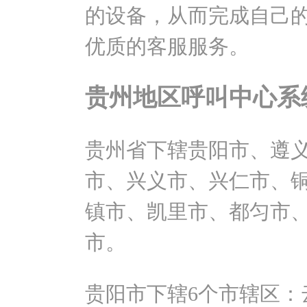
的设备，从而完成自己
优质的客服服务。
贵州地区呼叫中心系
贵州省下辖贵阳市、遵
市、兴义市、兴仁市、
镇市、凯里市、都匀市、
市。
贵阳市下辖6个市辖区：