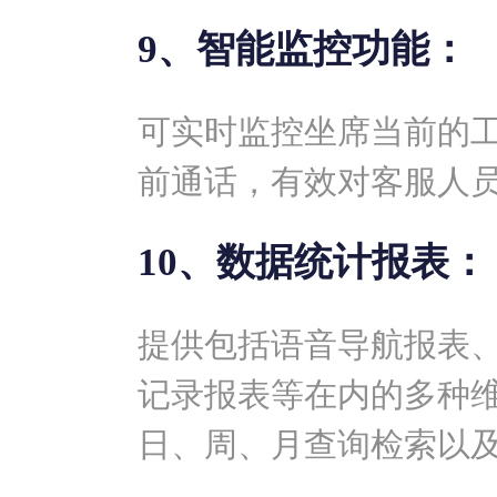
9、智能监控功能：
可实时监控坐席当前的
前通话，有效对客服人
10、数据统计报表：
提供包括语音导航报表
记录报表等在内的多种
日、周、月查询检索以