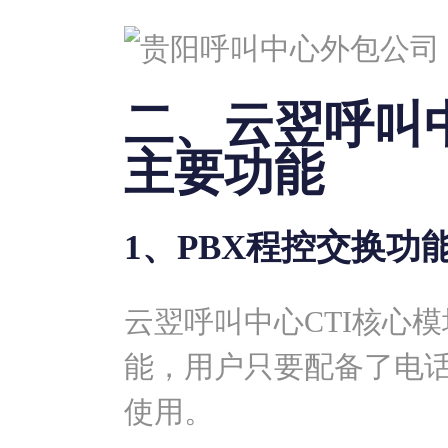
二、云翌呼叫
主要功能
1、PBX程控交换功
云翌呼叫中心CTI核心
能，用户只要配备了电
使用。