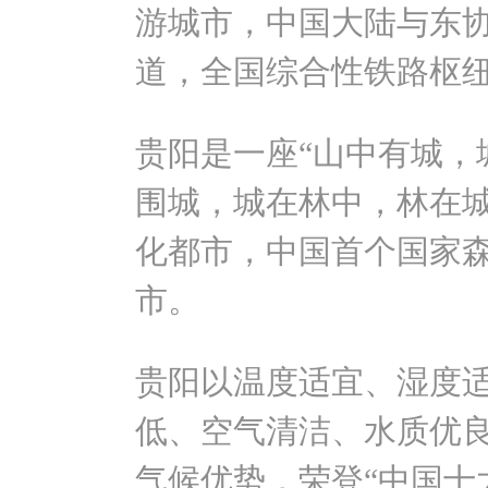
游城市，中国大陆与东
道，全国综合性铁路枢
贵阳是一座“山中有城，
围城，城在林中，林在城
化都市，中国首个国家
市。
贵阳以温度适宜、湿度
低、空气清洁、水质优
气候优势，荣登“中国十