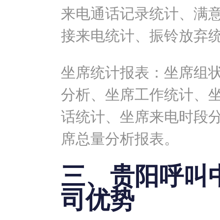
来电通话记录统计、满
接来电统计、振铃放弃
坐席统计报表：坐席组
分析、坐席工作统计、
话统计、坐席来电时段
席总量分析报表。
三、贵阳呼叫
司优势