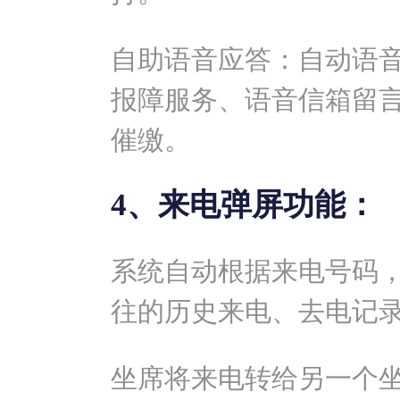
自助语音应答：自动语
报障服务、语音信箱留
催缴。
4、来电弹屏功能：
系统自动根据来电号码
往的历史来电、去电记
坐席将来电转给另一个