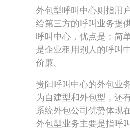
外包型呼叫中心则指用
给第三方的呼叫业务提
呼叫中心，优点是：简
是企业租用别人的呼叫
价廉。
贵阳呼叫中心的外包业
为自建型和外包型，还有
系统外包公司优势体现
外包型业务主要是指呼