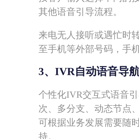
其他语音引导流程。
来电无人接听或遇忙时
至手机等外部号码，手
3、IVR自动语音导
个性化IVR交互式语音
次、多分支、动态节点
可根据业务发展需要随
持。