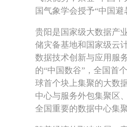
国气象学会授予“中国避
贵阳是国家级大数据产
储灾备基地和国家级云
数据技术创新与应用服
的“中国数谷”，全国首个
球首个块上集聚的大数
中心与服务外包集聚区
全国重要的数据中心集