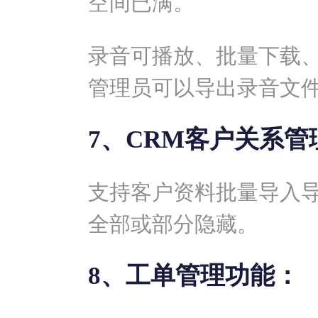
空间已满。
录音可播放、批量下载
管理员可以导出录音文
7、CRM客户关系管
支持客户资料批量导入
全部或部分隐藏。
8、工单管理功能：