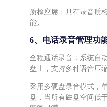
质检座席：具有录音质检
能。
6、电话录音管理功
全程通话录音：系统自
盘上，支持多种语音压
采用多硬盘录音模式，
盘，当所有磁盘空间低