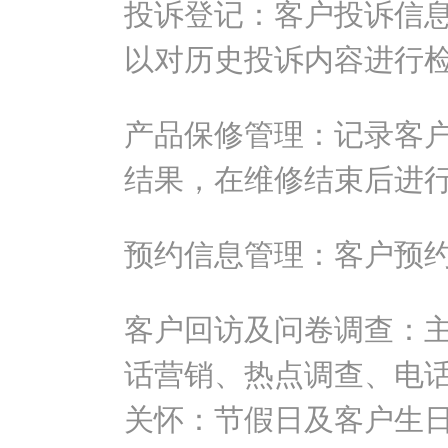
投诉登记：客户投诉信
以对历史投诉内容进行
产品保修管理：记录客
结果，在维修结束后进
预约信息管理：客户预
客户回访及问卷调查：
话营销、热点调查、电话
关怀：节假日及客户生