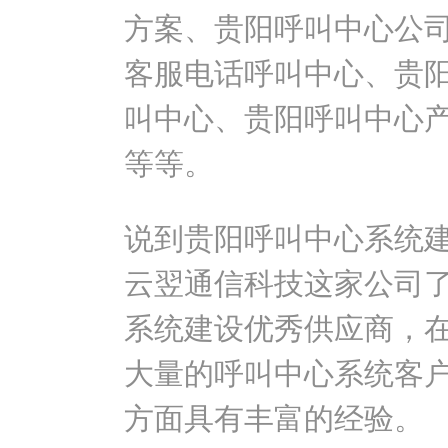
方案、贵阳呼叫中心公
客服电话呼叫中心、贵
叫中心、贵阳呼叫中心
等等。
说到贵阳呼叫中心系统
云翌通信科技这家公司
系统建设优秀供应商，
大量的呼叫中心系统客
方面具有丰富的经验。