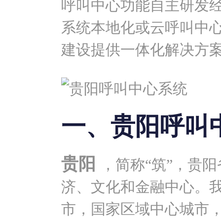
呼叫中心功能自主研发
系统本地化或云呼叫中
建设提供一体化解决方
一、贵阳呼叫
贵阳
，简称“筑”，贵
济、文化和金融中心。
市，国家区域中心城市