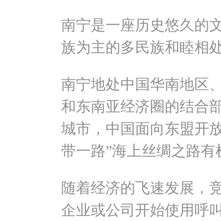
南宁是一座历史悠久的
族为主的多民族和睦相
南宁地处中国华南地区
和东南亚经济圈的结合
城市，中国面向东盟开放
带一路”海上丝绸之路有
随着经济的飞速发展，
企业或公司开始使用呼