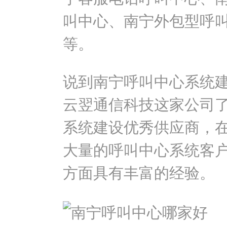
叫中心、南宁外包型呼
等。
说到南宁呼叫中心系统
云翌通信科技这家公司
系统建设优秀供应商，
大量的呼叫中心系统客
方面具有丰富的经验。