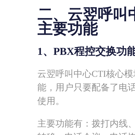
二、云翌呼叫
主要功能
1、PBX程控交换功
云翌呼叫中心CTI核心
能，用户只要配备了电
使用。
主要功能有：拨打内线