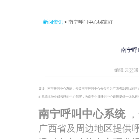
新闻资讯
>
南宁呼叫中心哪家好
南宁呼
编辑:云翌通
导读:
南宁呼叫中心系统，云翌南宁呼叫中心分公司为广西省及周边地区提
心系统本地化或云呼叫中心部署，为南宁企业呼叫中心建设提供一体化解
南宁呼叫中心系统
，
广西省及周边地区提供呼