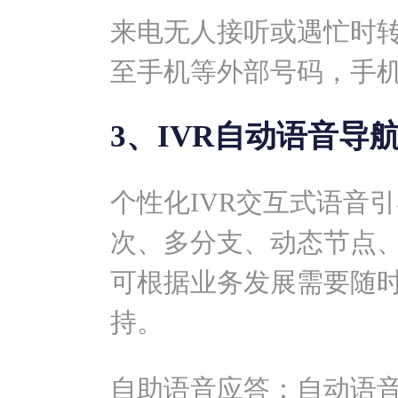
来电无人接听或遇忙时
至手机等外部号码，手
3、IVR自动语音导
个性化IVR交互式语音
次、多分支、动态节点
可根据业务发展需要随
持。
自助语音应答：自动语