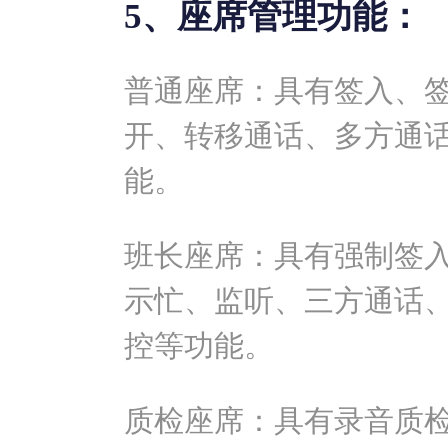
5、座席管理功能：
普通座席：具有签入、
开、转移通话、多方通
能。
班长座席：具有强制签
示忙、监听、三方通话
控等功能。
质检座席：具有录音质检