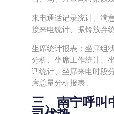
来电通话记录统计、满
接来电统计、振铃放弃
坐席统计报表：坐席组
分析、坐席工作统计、
话统计、坐席来电时段
席总量分析报表。
三、南宁呼叫