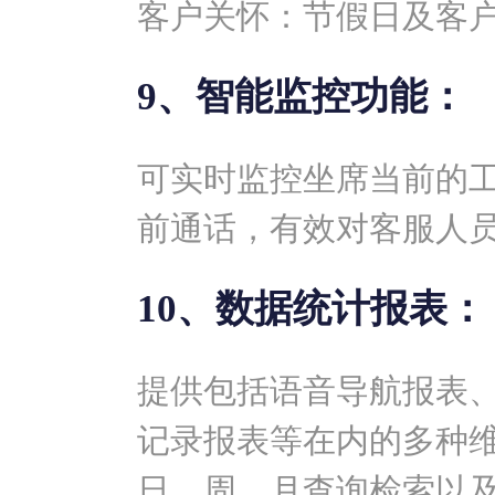
客户关怀：节假日及客
9、智能监控功能：
可实时监控坐席当前的
前通话，有效对客服人
10、数据统计报表：
提供包括语音导航报表
记录报表等在内的多种
日、周、月查询检索以