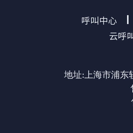
呼叫中心
云呼
地址:上海市浦东软