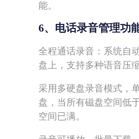
能。
6、电话录音管理功
全程通话录音：系统自
盘上，支持多种语音压
采用多硬盘录音模式，
盘，当所有磁盘空间低
空间已满。