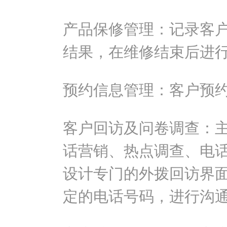
产品保修管理：记录客
结果，在维修结束后进
预约信息管理：客户预
客户回访及问卷调查：
话营销、热点调查、电
设计专门的外拨回访界
定的电话号码，进行沟