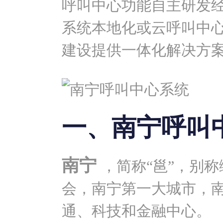
呼叫中心功能自主研发
系统本地化或云呼叫中
建设提供一体化解决方
一、南宁呼叫
南宁
，简称“邕”，别
会，南宁第一大城市，
通、科技和金融中心。