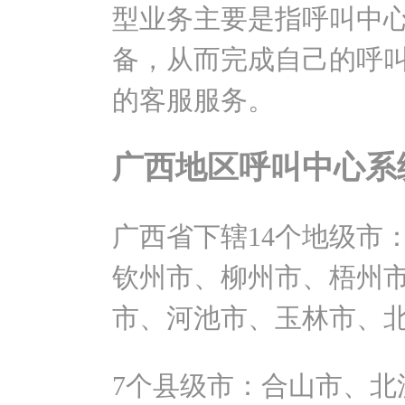
型业务主要是指呼叫中
备，从而完成自己的呼
的客服服务。
广西地区呼叫中心系
广西省下辖14个地级市
钦州市、柳州市、梧州
市、河池市、玉林市、
7个县级市：合山市、北