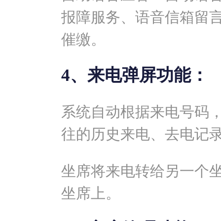
报障服务、语音信箱留
催缴。
4、来电弹屏功能：
系统自动根据来电号码
往的历史来电、去电记
坐席将来电转给另一个
坐席上。