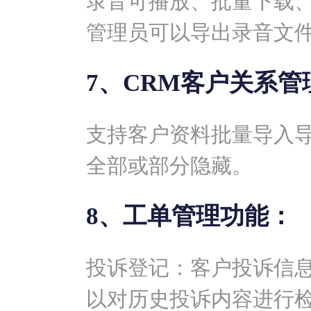
录音可播放、批量下载
管理员可以导出录音文
7、CRM客户关系管
支持客户资料批量导入
全部或部分隐藏。
8、工单管理功能：
投诉登记：客户投诉信
以对历史投诉内容进行