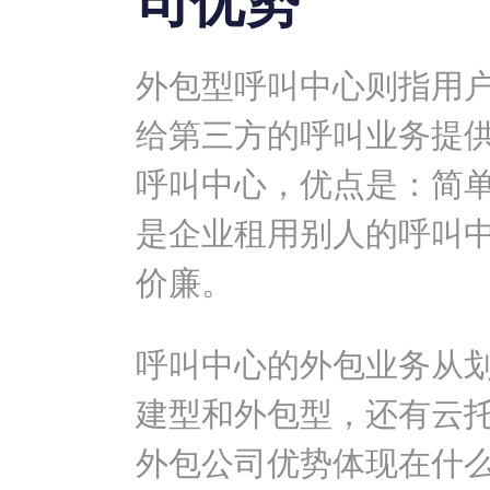
司优势
外包型呼叫中心则指用
给第三方的呼叫业务提
呼叫中心，优点是：简
是企业租用别人的呼叫
价廉。
呼叫中心的外包业务从
建型和外包型，还有云托
外包公司优势体现在什