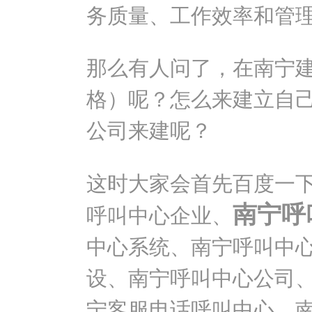
务质量、工作效率和管
那么有人问了，在南宁
格）呢？怎么来建立自
公司来建呢？
这时大家会首先百度一
南宁呼
呼叫中心企业、
中心系统、南宁呼叫中
设、南宁呼叫中心公司
宁客服电话呼叫中心、