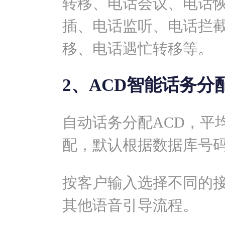
转移、电话会议、电话恢
插、电话监听、电话拦
移、电话遇忙转移等。
2、ACD智能话务分
自动话务分配ACD，平
配，默认根据数据库号
按客户输入选择不同的
其他语音引导流程。