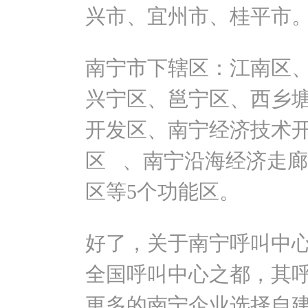
兴市、宜州市、桂平市
南宁市下辖区：江南区
兴宁区、邕宁区、西乡
开发区、南宁经济技术
区 、南宁沿海经济走
区等5个功能区。
好了，关于南宁呼叫中
全国呼叫中心之都，其
更多的南宁企业选择自