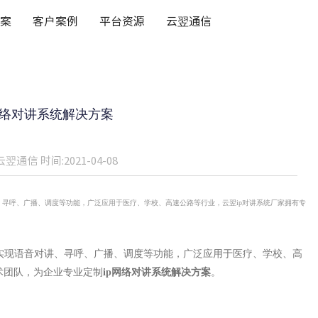
案
客户案例
平台资源
云翌通信
网络对讲系统解决方案
云翌通信
时间:2021-04-08
、寻呼、广播、调度等功能，广泛应用于医疗、学校、高速公路等行业，云翌ip对讲系统厂家拥有专
实现语音对讲、寻呼、广播、调度等功能，广泛应用于医疗、学校、高
术团队，为企业专业定制
ip网络对讲系统解决方案
。