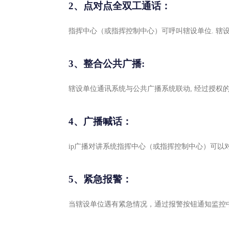
2、点对点全双工通话：
指挥中心（或指挥控制中心）可呼叫辖设单位. 辖
3、整合公共广播:
辖设单位通讯系统与公共广播系统联动, 经过授权
4、广播喊话：
ip广播对讲系统指挥中心（或指挥控制中心）可以
5、紧急报警：
当辖设单位遇有紧急情况，通过报警按钮通知监控