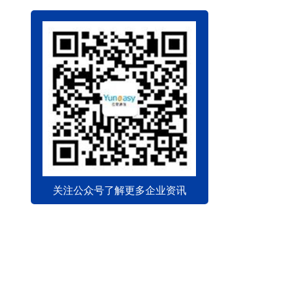
关注公众号了解更多企业资讯