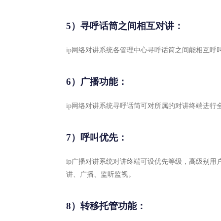
5）寻呼话筒之间相互对讲：
ip网络对讲系统各管理中心寻呼话筒之间能相互呼
6）广播功能：
ip网络对讲系统寻呼话筒可对所属的对讲终端进行
7）呼叫优先：
ip广播对讲系统对讲终端可设优先等级，高级别用
讲、广播、监听监视。
8）转移托管功能：