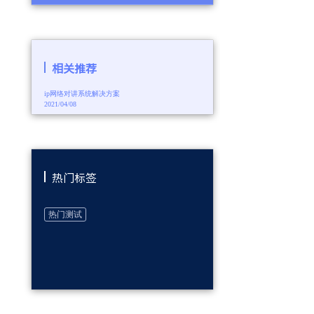
相关推荐
ip网络对讲系统解决方案
2021/04/08
热门标签
热门测试