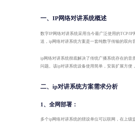
一、IP网络对讲系统概述
数字IP网络对讲系统采用当今最广泛使用的TCP/
送，ip网络对讲系统方案是一套纯数字传输的双向
ip网络对讲系统彻底解决了传统广播系统存在的
问题。该ip对讲系统设备使用简单，安装扩展方便
二、ip对讲系统方案需求分析
1、全网部署：
多个ip网络对讲系统的辖设单位可以联网，在上级