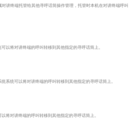
所属对讲终端托管给其他寻呼话筒操作管理，托管时本机在对讲终端呼叫
系统可以将对讲终端的呼叫转移到其他指定的寻呼话筒上。
讲系统系统可以将对讲终端的呼叫转移到其他指定的寻呼话筒上。
统可以将对讲终端的呼叫转移到其他指定的寻呼话筒上。