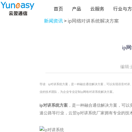
首页
产品
云服务
行业与方
新闻资讯
>
ip网络对讲系统解决方案
ip
编辑:
导读:
ip对讲系统方案，是一种融合通信解决方案，可以实现语音对讲
业的技术团队，为企业专业定制ip网络对讲系统解决方案。
ip对讲系统方案
，是一种融合通信解决方案，可以
速公路等行业，云翌ip对讲系统厂家拥有专业的技