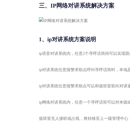
三、IP网络对讲系统解决方案
1、ip对讲系统方案说明
ip语音对讲系统内，任意2个寻呼话筒间可以实现
ip对讲系统任意报警求助点呼叫寻呼话筒时，本地
ip对讲系统任意报警求助点可以和值班室双向对讲
ip网络对讲系统内，任意一个寻呼话筒可以对本级
值班室无人接听或占线，将转移至上一级管理中心