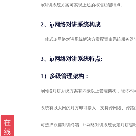
ip对讲系统方案可实现上述的标准功能特点。
2、ip网络对讲系统构成
一体式IP网络对讲系统解决方案配置由系统服务器
3、ip网络对讲系统特点:
1）多级管理架构：
ip网络对讲系统方案有四级以上管理架构，能将不
系统有以太网的对方即可接入，支持跨网段、跨路
可选择双键对讲终端，ip网络对讲系统设定对讲键