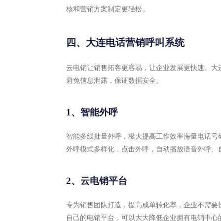
核和营销方案制定更轻松。
四、大连电话营销呼叫系统
云电销让销售拓客更容易，让企业发展更快速。大
避免信息泄露，保证数据安全。
1、智能外呼
智能多线批量外呼，极大提高工作效率海量电话号
外呼模式多样化，点击外呼，自动播放语音外呼、
2、云电销平台
专为销售团队打造，提高成单转化率，企业不需要
自己的电销平台，可以大大降低企业拥有电销中心