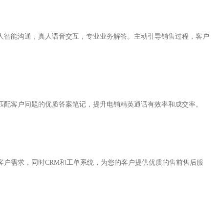
人智能沟通，真人语音交互，专业业务解答。主动引导销售过程，客户
匹配客户问题的优质答案笔记，提升电销精英通话有效率和成交率。
客户需求，同时CRM和工单系统，为您的客户提供优质的售前售后服