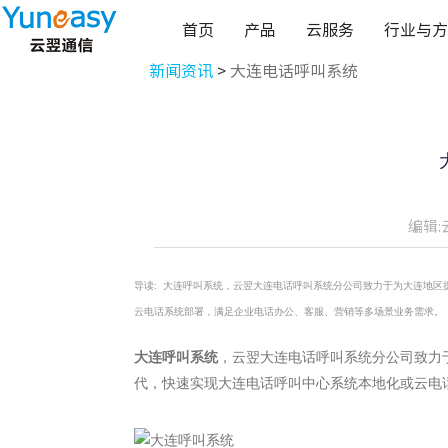
首页
产品
云服务
行业与方
新闻资讯
>
大连电话呼叫系统
编辑:
导读:
大连呼叫系统，云翌大连电话呼叫系统分公司致力于为大连地区
云电话系统部署，满足企业电话办公、客服、营销等多场景业务需求。
大连呼叫系统
，云翌大连电话呼叫系统分公司致力
代，快速实现大连电话呼叫中心系统本地化或云电