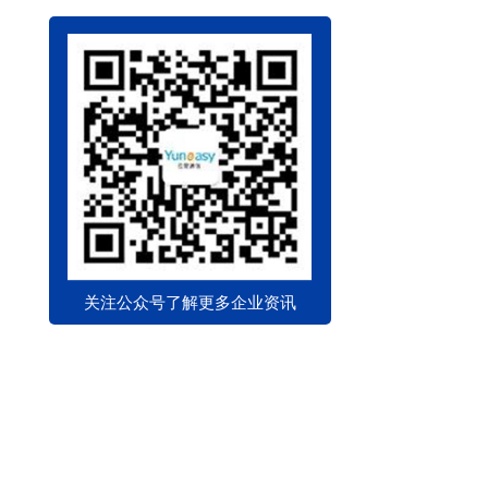
关注公众号了解更多企业资讯