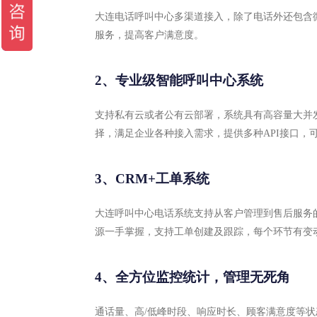
大连电话呼叫中心多渠道接入，除了电话外还包含微
服务，提高客户满意度。
2、专业级智能呼叫中心系统
支持私有云或者公有云部署，系统具有高容量大并
择，满足企业各种接入需求，提供多种API接口，
3、CRM+工单系统
大连呼叫中心电话系统支持从客户管理到售后服务
源一手掌握，支持工单创建及跟踪，每个环节有变
4、全方位监控统计，管理无死角
通话量、高/低峰时段、响应时长、顾客满意度等