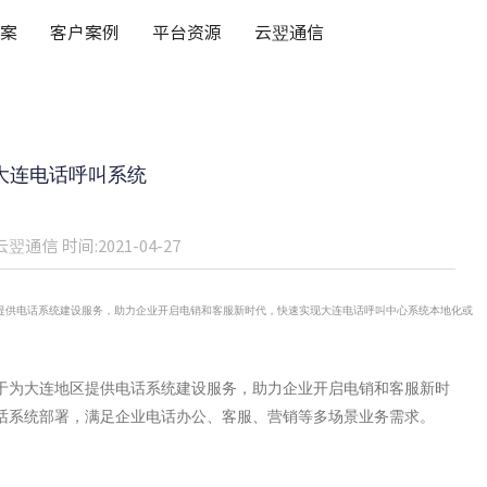
案
客户案例
平台资源
云翌通信
大连电话呼叫系统
云翌通信
时间:2021-04-27
提供电话系统建设服务，助力企业开启电销和客服新时代，快速实现大连电话呼叫中心系统本地化或
于为大连地区提供电话系统建设服务，助力企业开启电销和客服新时
话系统部署，满足企业电话办公、客服、营销等多场景业务需求。