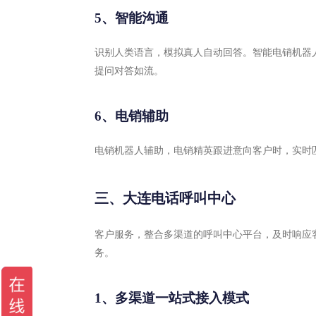
5、智能沟通
识别人类语言，模拟真人自动回答。智能电销机器
提问对答如流。
6、电销辅助
电销机器人辅助，电销精英跟进意向客户时，实时
三、大连电话呼叫中心
客户服务，整合多渠道的呼叫中心平台，及时响应
务。
1、多渠道一站式接入模式