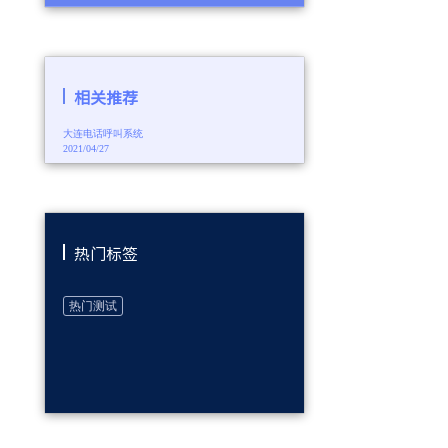
相关推荐
大连电话呼叫系统
2021/04/27
热门标签
热门测试