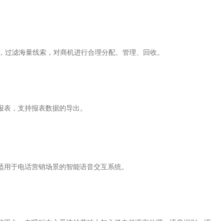
类，过滤海量线索，对商机进行合理分配、管理、回收。
报表，支持报表数据的导出。
适用于电话营销场景的智能语音交互系统。