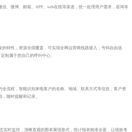
信、微博、邮箱、APP、web在线等渠道，统一处理用户需求，咨询等
发的特性，资源全国覆盖，可实现全网运营商线路接入，号码自由选
可定制属于您自己的呼叫中心。
的全流程，智能识别来电客户的名称、地域、联系方式等信息，客户资
动，随时提醒和记录。
状态实时监控，清晰直观的图表展现形式，统计报表精准全面，让绩效考