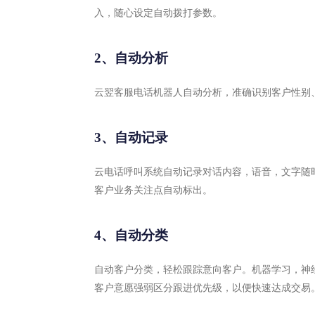
入，随心设定自动拨打参数。
2、自动分析
云翌客服电话机器人自动分析，准确识别客户性别
3、自动记录
云电话呼叫系统自动记录对话内容，语音，文字随
客户业务关注点自动标出。
4、自动分类
自动客户分类，轻松跟踪意向客户。机器学习，神
客户意愿强弱区分跟进优先级，以便快速达成交易