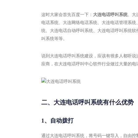
这时大家会首先百度一下：
大连电话呼叫系统
、大
电话系统、大连网络电话系统、大连电话管理系统
统、大连电话自动呼叫系统、大连电话呼叫系统软
叫系统等等。
说到大连电话呼叫系统建设，应该有很多人都听说
应商，在大连电话呼叫中心软件行业做过大量的电
二、大连电话呼叫系统有什么优势
1、自动拨打
通过大连电话呼叫系统，将号码一键导入，自由控