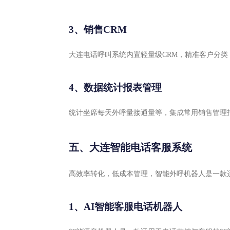
3、销售CRM
大连电话呼叫系统内置轻量级CRM，精准客户分
4、数据统计报表管理
统计坐席每天外呼量接通量等，集成常用销售管理
五、大连智能电话客服系统
高效率转化，低成本管理，智能外呼机器人是一款
1、AI智能客服电话机器人