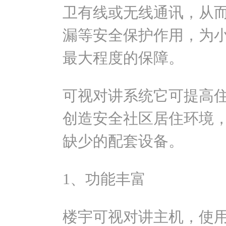
卫有线或无线通讯，从
漏等安全保护作用，为
最大程度的保障。
可视对讲系统它可提高
创造安全社区居住环境
缺少的配套设备。
1、功能丰富
楼宇可视对讲主机，使