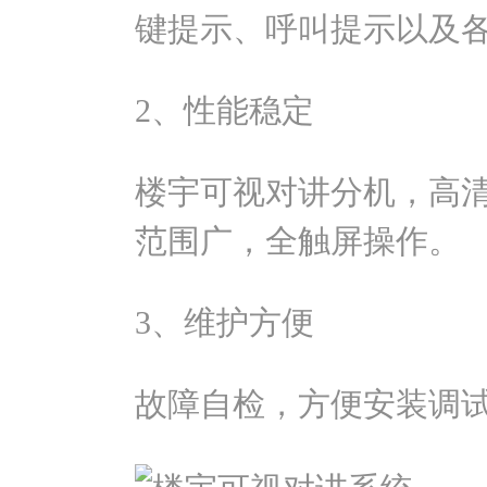
键提示、呼叫提示以及
2、性能稳定
楼宇可视对讲分机，高
范围广，全触屏操作。
3、维护方便
故障自检，方便安装调