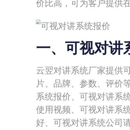
价比高，可为客户提供
一、可视对讲
云翌对讲系统厂家提供
片、品牌、参数、评价
系统报价、可视对讲系
使用视频、可视对讲系
好、可视对讲系统公司