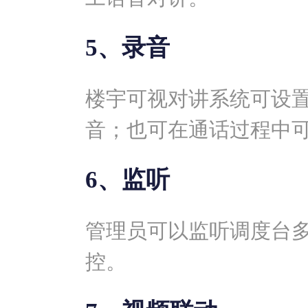
5、录音
楼宇可视对讲系统可设
音；也可在通话过程中
6、监听
管理员可以监听调度台
控。