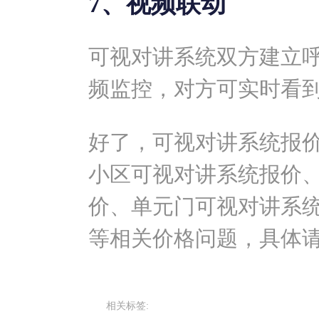
7、视频联动
可视对讲系统双方建立
频监控，对方可实时看
好了，可视对讲系统报
小区可视对讲系统报价
价、单元门可视对讲系
等相关价格问题，具体
相关标签: