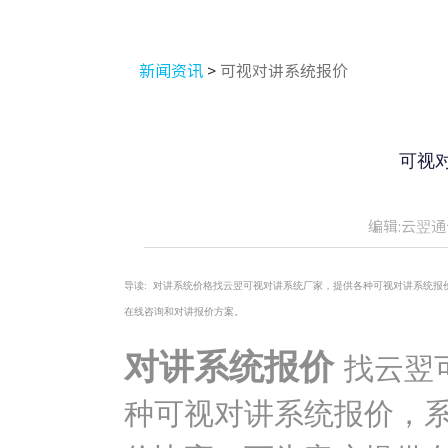
新闻资讯
>
可视对讲系统报价
可视
编辑:云翌通
导读:
对讲系统价格找云翌可视对讲系统厂家，提供各种可视对讲系统报
在线咨询和对讲报价方案。
对讲系统报价
找云翌
种可视对讲系统报价，