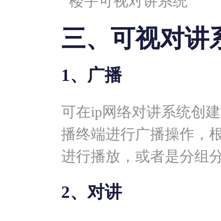
三、可视对讲
1、广播
可在ip网络对讲系统创
播终端进行广播操作，
进行播放，或者是分组
2、对讲