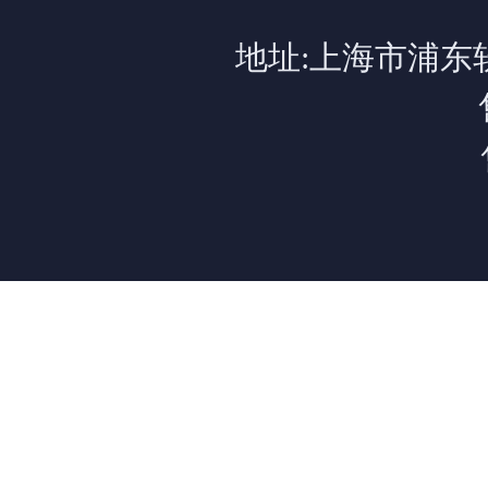
地址:上海市浦东软