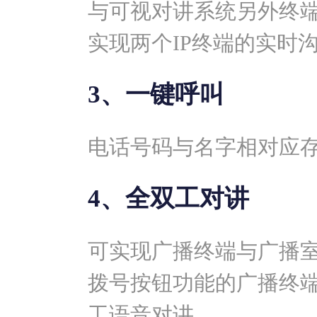
与可视对讲系统另外终
实现两个IP终端的实时
3、一键呼叫
电话号码与名字相对应
4、全双工对讲
可实现广播终端与广播
拨号按钮功能的广播终
工语音对讲。