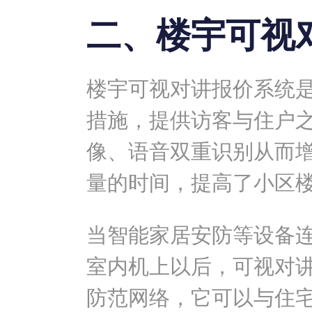
二、楼宇可视
楼宇可视对讲报价系统
措施，提供访客与住户
像、语音双重识别从而
量的时间，提高了小区
当智能家居安防等设备
室内机上以后，可视对
防范网络，它可以与住