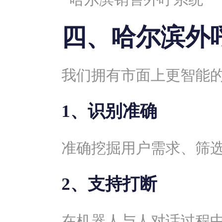
四、哈尔滨外
我们拥有市面上更智能的
1、识别准确
准确挖掘用户需求、筛
2、支持打断
在机器人与人对话过程