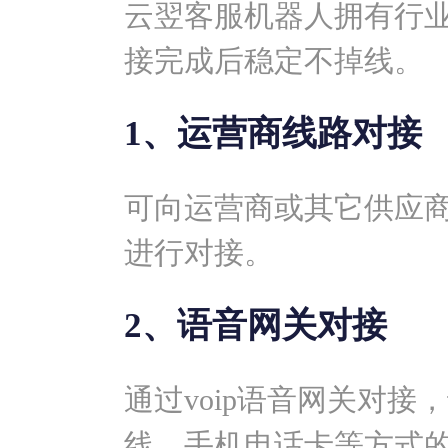
云翌客服机器人拥有行
接完成后稳定不掉线。
1、运营商线路对接
可向运营商或其它供应
进行对接。
2、语音网关对接
通过voip语音网关对
线、手机电话卡等方式