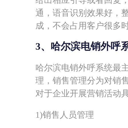
通，语音识别效果好，
成，不会占用客户很多
3、哈尔滨电销外呼
哈尔滨电销外呼系统最
理，销售管理分为对销
对于企业开展营销活动
1)销售人员管理