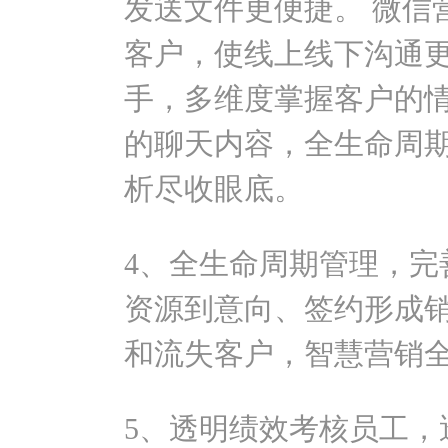
发送文件更便捷。 微信
客户，使线上线下沟通
手，多维度掌握客户的
的聊天内容，全生命周
析尽收眼底。
4、全生命周期管理，完
资源到意向、签约形成
和流失客户，智慧营销
5、透明绩效考核员工，