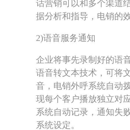
话营销可以和多个渠道
据分析和指导，电销的
2)语音服务通知
企业将事先录制好的语音
语音转文本技术，可将
音，电销外呼系统自动
现每个客户播放独立对
系统自动记录，通知失
系统设定。