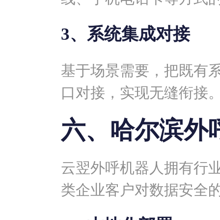
3、系统集成对接
基于场景需要，把既有系
口对接，实现无缝衔接
六、哈尔滨外
云翌外呼机器人拥有行
类企业客户对数据安全