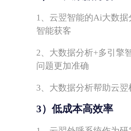
1、云翌智能的Ai大数
智能获客
2、大数据分析+多引擎
问题更加准确
3、大数据分析帮助云翌
3）低成本高效率
1、云翌外呼系统作为研