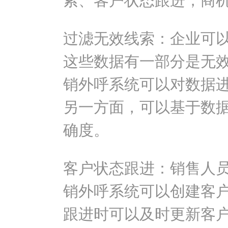
索、客户状态跟进，商
过滤无效线索：企业可
这些数据有一部分是无
销外呼系统可以对数据
另一方面，可以基于数
确度。
客户状态跟进：销售人
销外呼系统可以创建客
跟进时可以及时更新客