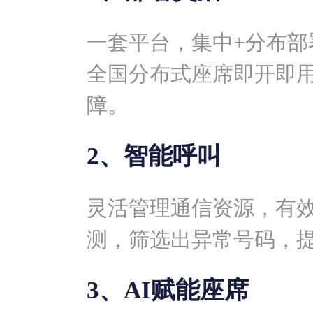
一套平台，集中+分布部
全国分布式座席即开即
障。
2、智能呼叫
灵活管理通信资源，有
测，筛选出异常号码，
3、AI赋能座席