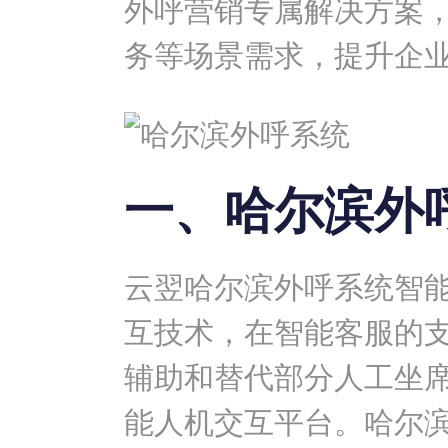
外呼营销专属解决方案
务等场景需求，提升企
一、哈尔滨外
云翌哈尔滨外呼系统智
互技术，在智能客服的
辅助和替代部分人工坐
能人机交互平台。哈尔滨