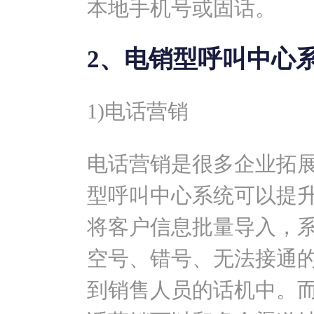
本地手机号或固话。
2、电销型呼叫中心
1)电话营销
电话营销是很多企业拓
型呼叫中心系统可以提
将客户信息批量导入，
空号、错号、无法接通
到销售人员的话机中。