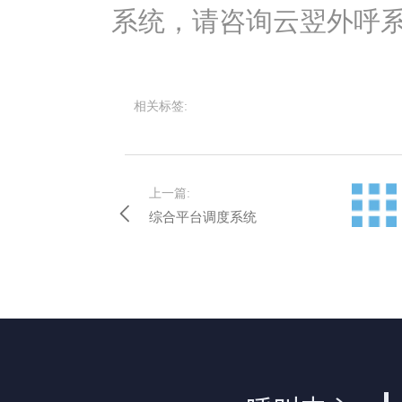
系统，请咨询云翌外呼
相关标签:
上一篇:
综合平台调度系统