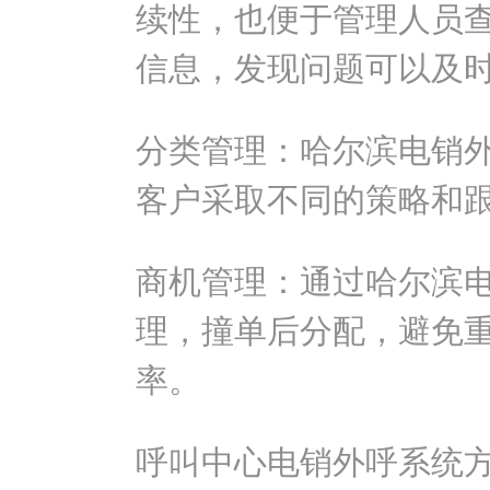
续性，也便于管理人员
信息，发现问题可以及
分类管理：哈尔滨电销
客户采取不同的策略和
商机管理：通过哈尔滨
理，撞单后分配，避免
率。
呼叫中心电销外呼系统