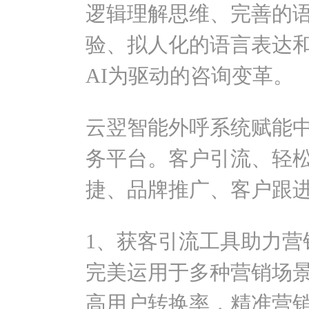
逻辑理解思维、完善的
验、拟人化的语言表达
AI为驱动的咨询变革。
云翌智能外呼系统赋能
务平台。客户引流、轻
捷、品牌推广、客户跟
1、获客引流工具助力营
完美运用于多种营销场
高用户转换率，精准营