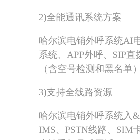
2)全能通讯系统方案
哈尔滨电销外呼系统AI
系统、APP外呼、SIP
（含空号检测和黑名单
3)支持全线路资源
哈尔滨电销外呼系统入&
IMS、PSTN线路、S