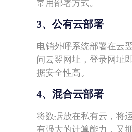
常用部署方式。
3、公有云部署
电销外呼系统部署在云
问云翌网址，登录网址
据安全性高。
4、混合云部署
将数据放在私有云，将
有强大的计算能力，又