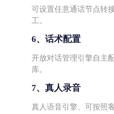
可设置任意通话节点转接
工。
6、话术配置
开放对话管理引擎自主
库。
7、真人录音
真人语音引擎、可按照