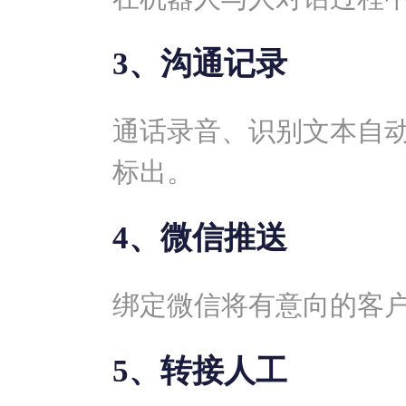
3、沟通记录
通话录音、识别文本自
标出。
4、微信推送
绑定微信将有意向的客
5、转接人工