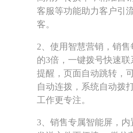
客服等功能助力客户引
客。
2、使用智慧营销，销售
的3倍，一键拨号快速联
提醒，页面自动跳转，
自动连拨，系统自动拨
工作更专注。
3、销售专属智能屏，内