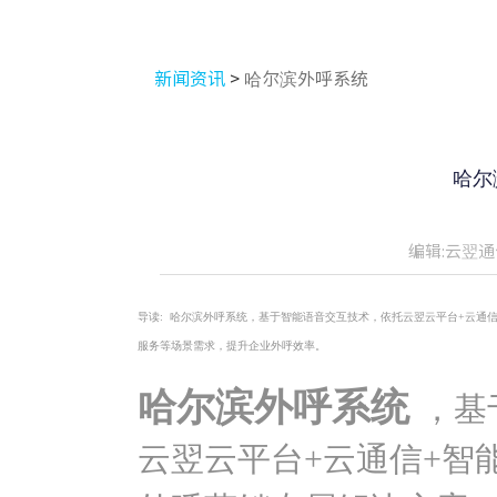
新闻资讯
>
哈尔滨外呼系统
哈尔
编辑:云翌通
导读:
哈尔滨外呼系统，基于智能语音交互技术，依托云翌云平台+云通信
服务等场景需求，提升企业外呼效率。
哈尔滨外呼系统
，基
云翌云平台+云通信+智