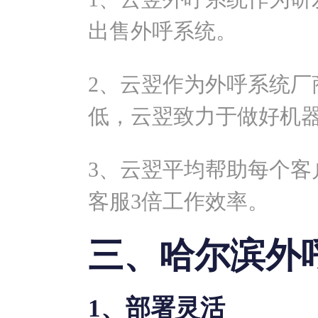
出售外呼系统。
2、云翌作为外呼系统厂
低，云翌致力于做好机
3、云翌平均帮助每个客
客服3倍工作效率。
三、哈尔滨外
1、部署灵活