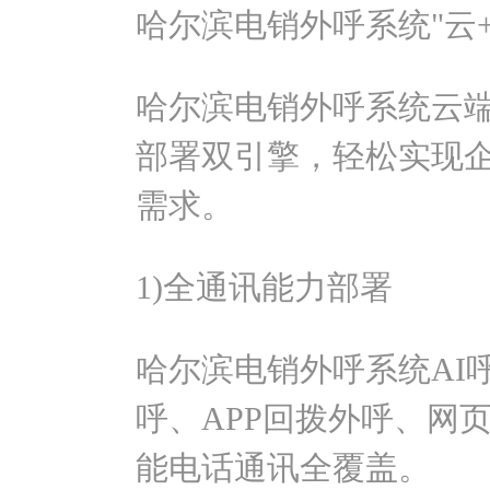
哈尔滨电销外呼系统"云
哈尔滨电销外呼系统云端
部署双引擎，轻松实现
需求。
1)全通讯能力部署
哈尔滨电销外呼系统AI
呼、APP回拨外呼、网页
能电话通讯全覆盖。