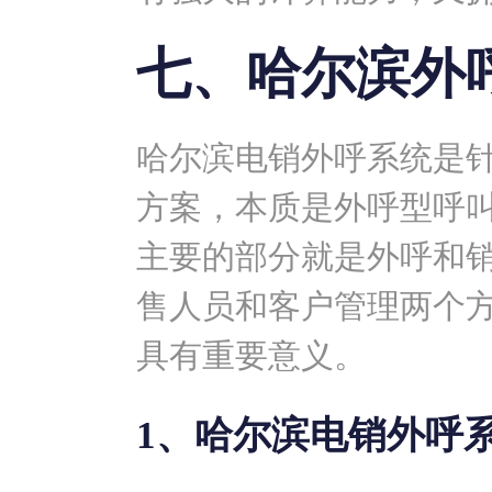
七、哈尔滨外
哈尔滨电销外呼系统是
方案，本质是外呼型呼
主要的部分就是外呼和
售人员和客户管理两个
具有重要意义。
1、哈尔滨电销外呼