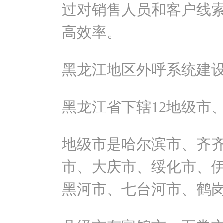
过对销售人员和客户线
高效率。
黑龙江地区外呼系统建
黑龙江省下辖12地级市、
地级市是哈尔滨市、齐
市、大庆市、绥化市、
黑河市、七台河市、鹤