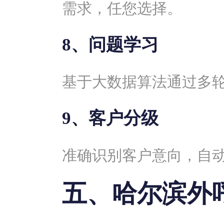
需求，任您选择。
8、问题学习
基于大数据算法通过多
9、客户分级
准确识别客户意向，自
五、哈尔滨外