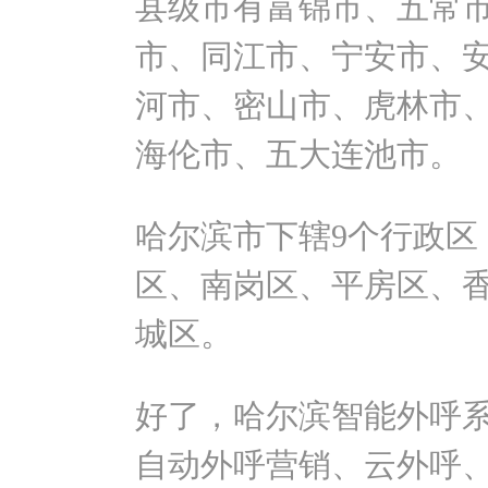
县级市有富锦市、五常
市、同江市、宁安市、
河市、密山市、虎林市
海伦市、五大连池市。
哈尔滨市下辖9个行政区
区、南岗区、平房区、
城区。
好了，哈尔滨智能外呼
自动外呼营销、云外呼