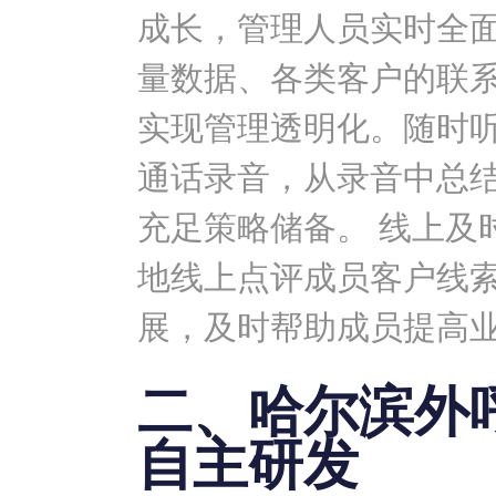
成长，管理人员实时全
量数据、各类客户的联
实现管理透明化。随时
通话录音，从录音中总
充足策略储备。 线上及
地线上点评成员客户线
展，及时帮助成员提高
二、哈尔滨外
自主研发