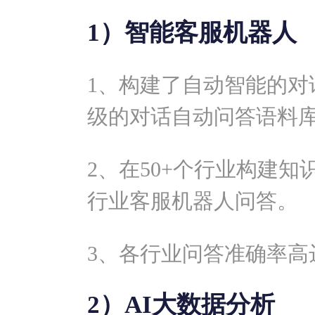
1）智能客服机器人
1、构建了自动智能的对
级的对话自动问答语料
2、在50+个行业构建
行业客服机器人问答。
3、各行业问答准确率高达
2）AI大数据分析