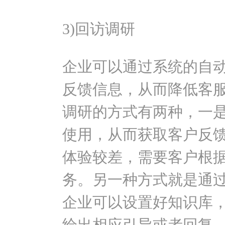
3)回访调研
企业可以通过系统的自
反馈信息，从而降低客
调研的方式有两种，一
使用，从而获取客户反
体验较差，需要客户根
务。另一种方式就是通
企业可以设置好知识库
给出相应引导或者回复