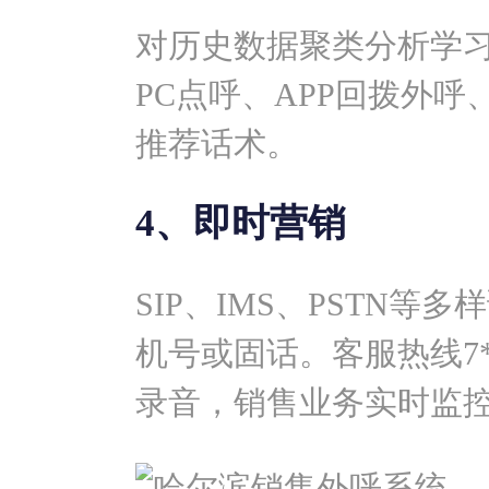
对历史数据聚类分析学
PC点呼、APP回拨外
推荐话术。
4、即时营销
SIP、IMS、PSTN
机号或固话。客服热线7
录音，销售业务实时监