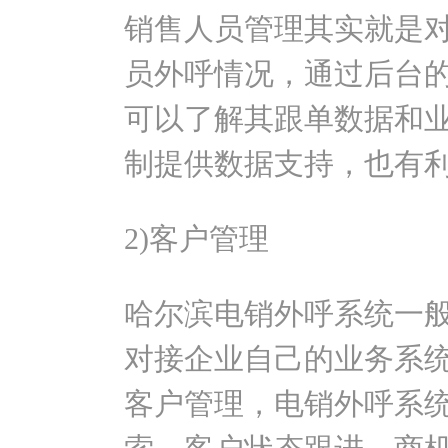
销售人员管理其实就是
员外呼情况，通过后台
可以了解其跟单数据和
制提供数据支持，也有
2)客户管理
哈尔滨电销外呼系统一般
对接企业自己的业务系
客户管理，电销外呼系