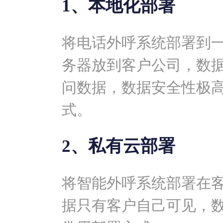
1、本地化部署
将电话外呼系统部署到
务器放到客户公司，数
问数据，数据安全性极
式。
2、私有云部署
将智能外呼系统部署在
据只有客户自己可见，