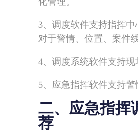
化管理。
3、调度软件支持指挥中
对于警情、位置、案件
4、调度系统软件支持现
5、应急指挥软件支持警
二、应急指挥
荐