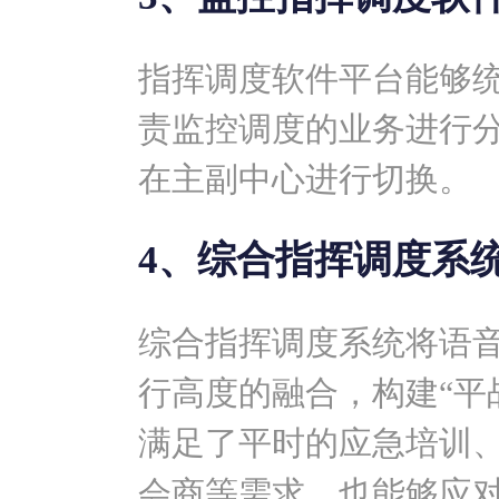
指挥调度软件平台能够
责监控调度的业务进行
在主副中心进行切换。
4、综合指挥调度系
综合指挥调度系统将语音
行高度的融合，构建“平
满足了平时的应急培训
会商等需求，也能够应