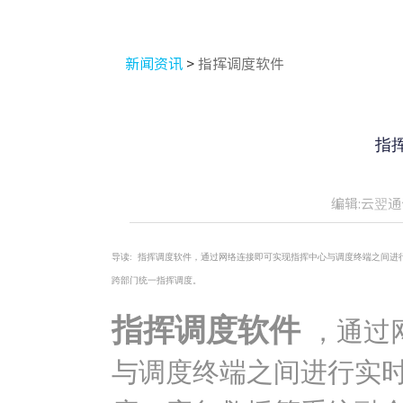
新闻资讯
>
指挥调度软件
指
编辑:云翌通
导读:
指挥调度软件，通过网络连接即可实现指挥中心与调度终端之间进
跨部门统一指挥调度。
指挥调度软件
，通过
与调度终端之间进行实