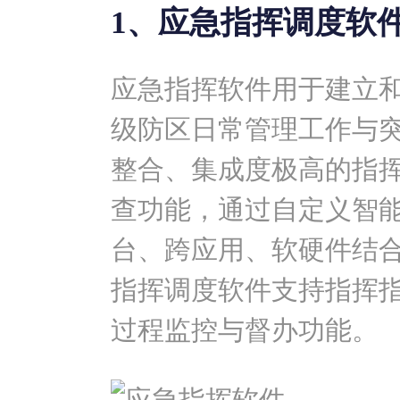
1、应急指挥调度软
应急指挥软件用于建立
级防区日常管理工作与
整合、集成度极高的指
查功能，通过自定义智
台、跨应用、软硬件结
指挥调度软件支持指挥
过程监控与督办功能。