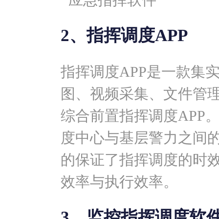
2、指挥调度APP
指挥调度APP是一款集
图、视频采集、文件管
综合前置指挥调度APP
度中心与基层警力之间
的保证了指挥调度的时
效率与执行效率。
3、监控指挥调度软