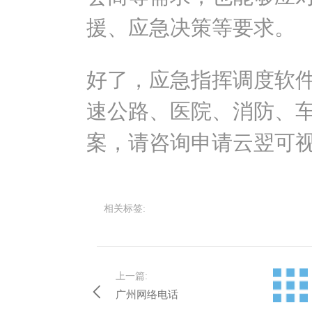
援、应急决策等要求。
好了，应急指挥调度软
速公路、医院、消防、
案，请咨询申请云翌可
相关标签:
上一篇:
广州网络电话