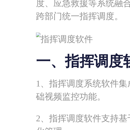
度、应急救援等系统融
跨部门统一指挥调度。
一、指挥调度
1、指挥调度系统软件集
础视频监控功能。
2、指挥调度软件支持基