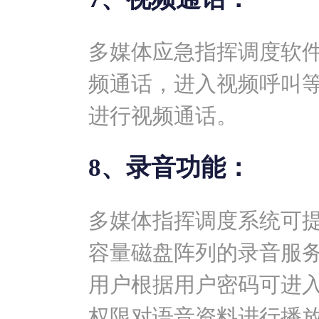
多媒体应急指挥调度软
频通话，进入视频呼叫
进行视频通话。
8、录音功能：
多媒体指挥调度系统可
容量磁盘阵列的录音服
用户根据用户密码可进
权限对语音资料进行播