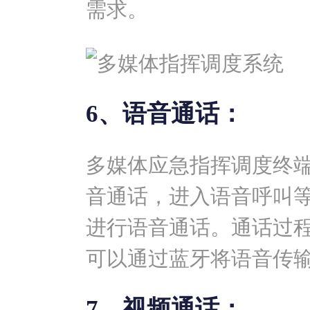
需求。
6、语音通话：
多媒体应急指挥调度终
音通话，进入语音呼叫
进行语音通话。通话过
可以通过蓝牙将语音传
7、视频通话：