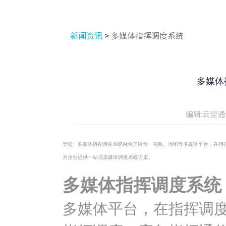
新闻资讯
>
多媒体指挥调度系统
多媒体
编辑:云翌通
导读:
多媒体指挥调度系统融合了语音、视频、地图等多媒体平台，在指
为企业提供一站式多媒体调度系统方案。
多媒体指挥调度系统
多媒体平台，在指挥调