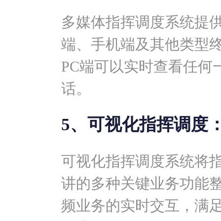
多媒体指挥调度系统提供
端、手机端及其他类型
PC端可以实时查看任何
话。
5、可视化指挥调度
可视化指挥调度系统将
讲的多种关键业务功能
频业务的实时交互，满