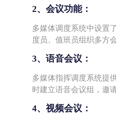
2、会议功能：
多媒体调度系统中设置
度员、值班员组织多方
3、语音会议：
多媒体指挥调度系统提
时建立语音会议组，邀
4、视频会议：