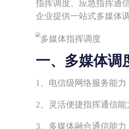
指挥调度、应急指挥通
企业提供一站式多媒体
一、多媒体调
1、电信级网络服务能力
2、灵活便捷指挥通信能
3、多媒体融合通信能力