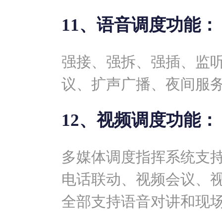
11、语音调度功能：
强接、强拆、强插、监
议、扩声广播、夜间服
12、视频调度功能：
多媒体调度指挥系统支
电话联动、视频会议、视
全部支持语音对讲和现