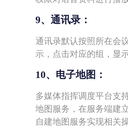
9、通讯录：
通讯录默认按照所在会
示，点击对应的组，显
10、电子地图：
多媒体指挥调度平台支
地图服务，在服务端建
自建地图服务实现相关