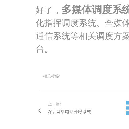
多媒体调度系
好了，
化指挥调度系统、全媒
通信系统等相关调度方
台。
相关标签:
上一篇:
深圳网络电话外呼系统