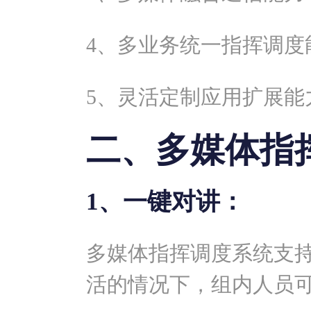
4、多业务统一指挥调度
5、灵活定制应用扩展能
二、多媒体指
1、一键对讲：
多媒体指挥调度系统支
活的情况下，组内人员