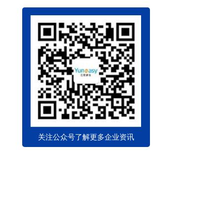
关注公众号了解更多企业资讯