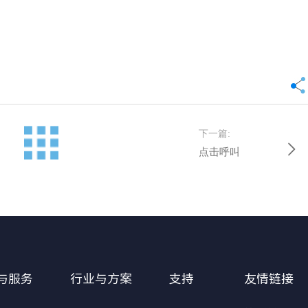
下一篇:
点击呼叫
与服务
行业与方案
支持
友情链接