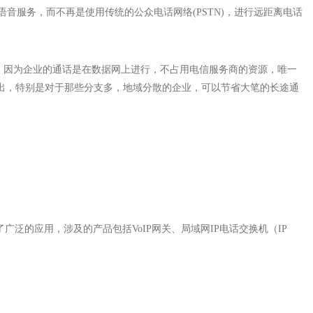
实时语音服务，而不再是使用传统的公众电话网络(PSTN)，进行远距离电话
本，因为企业的通话是在数据网上进行，不占用电信服务商的资源，唯一
出，特别是对于那些分支多，地域分散的企业，可以节省大笔的长途通
广泛的应用，涉及的产品包括VoIP网关、局域网IP电话交换机（IP