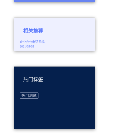
相关推荐
企业办公电话系统
2021/09/03
热门标签
热门测试