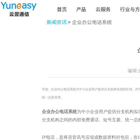
首页
产品
云服务
行业与方
新闻资讯
>
企业办公电话系统
编辑:
导读:
企业办公电话系统为中小企业用户提供分支机构实现跨区域、跨平
统一总机管理。
企业办公电话系统
为中小企业用户提供分支机构实
分支机构之间的内部免费通话、短号互拨、统一总
IP电话，是将语音讯号压缩成数据资料封包后，在