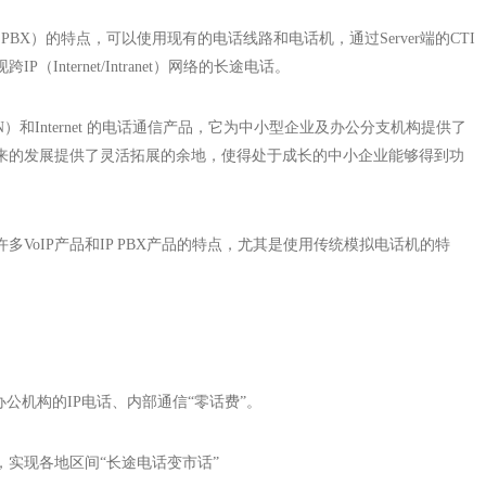
IP PBX）的特点，可以使用现有的电话线路和电话机，通过Server端的CTI
Internet/Intranet）网络的长途电话。
N）和Internet 的电话通信产品，它为中小型企业及办公分支机构提供了
来的发展提供了灵活拓展的余地，使得处于成长的中小企业能够得到功
VoIP产品和IP PBX产品的特点，尤其是使用传统模拟电话机的特
公机构的IP电话、内部通信“零话费”。
网，实现各地区间“长途电话变市话”