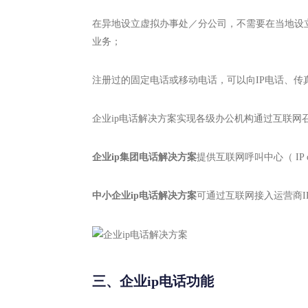
在异地设立虚拟办事处／分公司，不需要在当地设
业务；
注册过的固定电话或移动电话，可以向IP电话、传
企业ip电话解决方案实现各级办公机构通过互联网召
企业ip集团电话解决方案
提供互联网呼叫中心（ IP 
中小企业ip电话解决方案
可通过互联网接入运营商I
三、企业ip电话功能