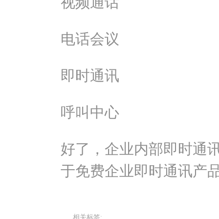
视频通话
电话会议
即时通讯
呼叫中心
好了，企业内部即时通
于免费企业即时通讯产
相关标签: