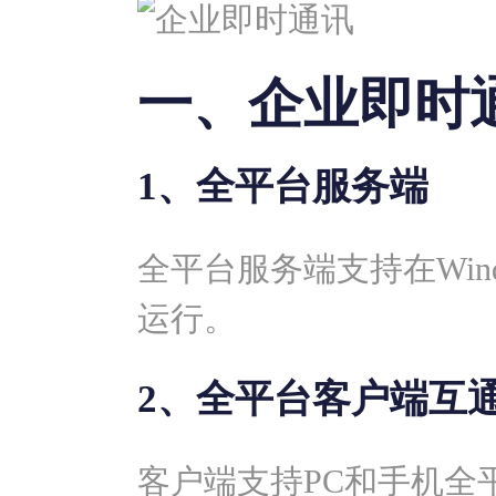
一、企业即时
1、全平台服务端
全平台服务端支持在Wind
运行。
2、全平台客户端互
客户端支持PC和手机全平