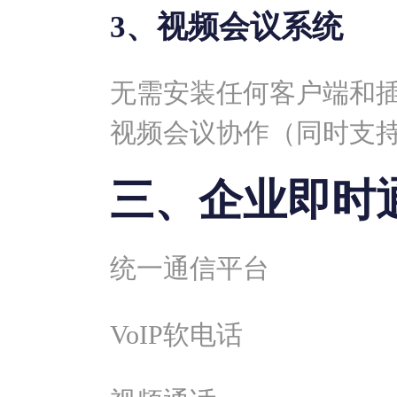
3、视频会议系统
无需安装任何客户端和
视频会议协作（同时支
三、企业即时
统一通信平台
VoIP软电话