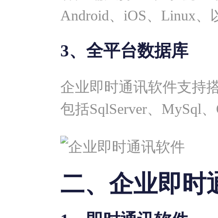
Android、iOS、Lin
3、全平台数据库
企业即时通讯软件支持
包括SqlServer、MySq
二、企业即时