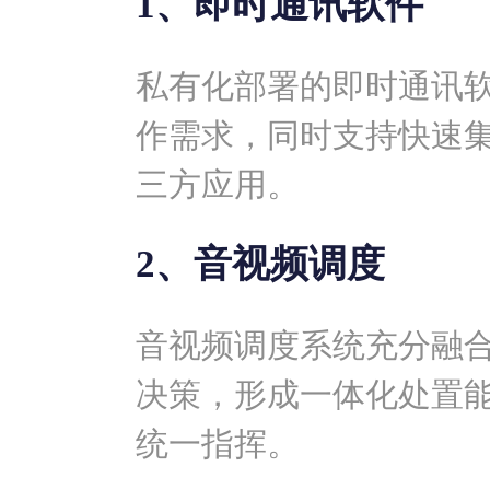
1、即时通讯软件
私有化部署的即时通讯
作需求，同时支持快速
三方应用。
2、音视频调度
音视频调度系统充分融
决策，形成一体化处置
统一指挥。