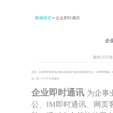
新闻资讯
>
企业即时通讯
企
编辑:云翌通
导读:
企业即时通讯为企事业单位部门提供内部协同办公、IM即时通讯、
讯、统一门户平台等服务。
企业即时通讯
为企事
公、IM即时通讯、网页