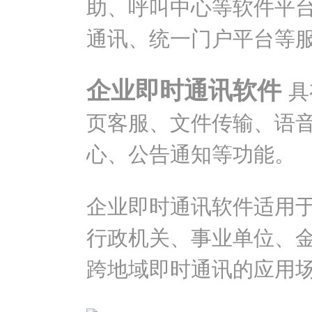
助、呼叫中心等软件平
通讯、统一门户平台等
企业即时通讯软件
具
页客服、文件传输、语
心、公告通知等功能。
企业即时通讯软件适用
行政机关、事业单位、
跨地域即时通讯的应用