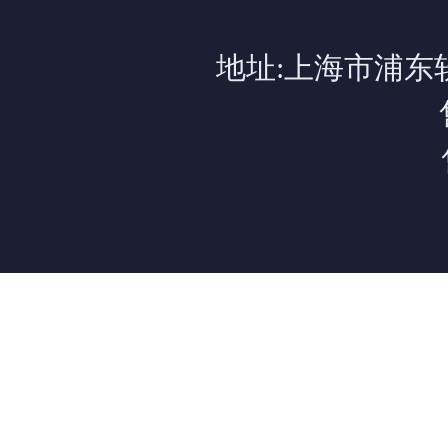
地址:上海市浦东软