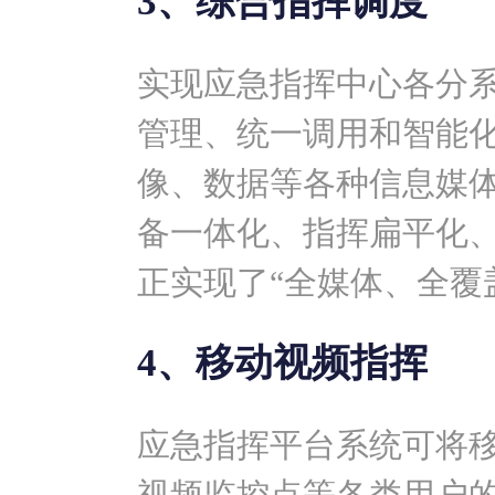
3、综合指挥调度
实现应急指挥中心各分
管理、统一调用和智能
像、数据等各种信息媒
备一体化、指挥扁平化
正实现了“全媒体、全覆
4、移动视频指挥
应急指挥平台系统可将
视频监控点等各类用户