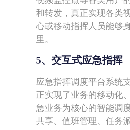
和转发，真正实现各类
心或移动指挥人员能够
里。
5、交互式应急指挥
应急指挥调度平台系统
正实现了业务的移动化
急业务为核心的智能调
共享、值班管理、任务