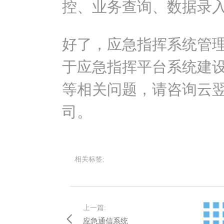
控、业务查询、数据录
好了，应急指挥系统管
于应急指挥平台系统建
等相关问题，请咨询云
司。
相关标签:
上一篇:
应急通信系统