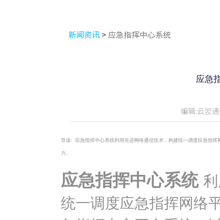
新闻资讯
>
应急指挥中心系统
应急
编辑:云翌通
导读:
应急指挥中心系统利用先进网络通信技术，构建统一调度应急指挥
力。
应急指挥中心系统
利
统一调度应急指挥网络