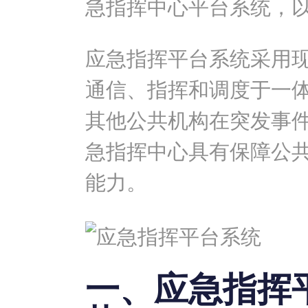
急指挥中心平台系统，
应急指挥平台系统采用
通信、指挥和调度于一
其他公共机构在突发事
急指挥中心具有保障公
能力。
一、应急指挥