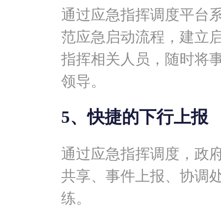
通过应急指挥调度平台
范应急启动流程，建立
指挥相关人员，随时将
领导。
5、快捷的下行上报
通过应急指挥调度，政
共享、事件上报、协调
练。