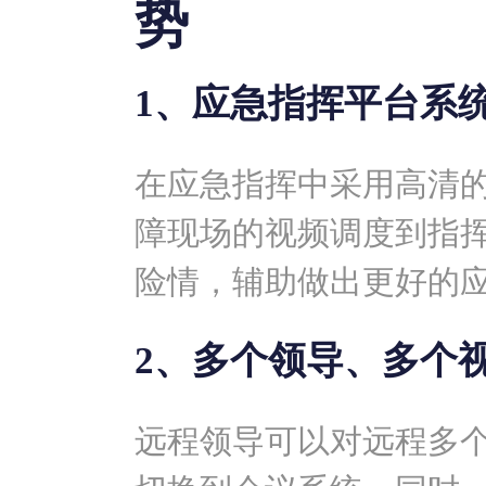
势
1、应急指挥平台系
在应急指挥中采用高清
障现场的视频调度到指
险情，辅助做出更好的
2、多个领导、多个
远程领导可以对远程多