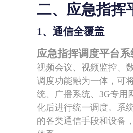
二、应急指挥
1、通信全覆盖
应急指挥调度平台系
视频会议、视频监控、数
调度功能融为一体，可
统、广播系统、3G专用
化后进行统一调度。系
的各类通信手段和设备