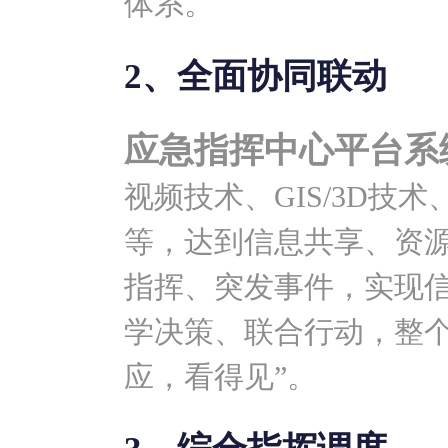
体系。
2、全面协同联动
应急指挥中心平台系
视频技术、GIS/3D技
等，达到信息共享、资
指挥、突发事件，实现
学决策、联合行动，整个
应，看得见”。