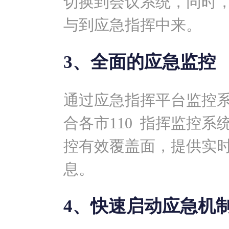
切换到会议系统，同时
与到应急指挥中来。
3、全面的应急监控
通过应急指挥平台监控
合各市110 指挥监控
控有效覆盖面，提供实
息。
4、快速启动应急机