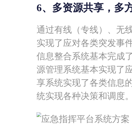
6、多资源共享，多
通过有线（专线）、无
实现了应对各类突发事
信息整合系统基本完成
源管理系统基本实现了
享系统实现了各类信息
统实现各种决策和调度