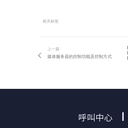
相关标签:
上一篇:
媒体服务器的控制功能及控制方式
呼叫中心