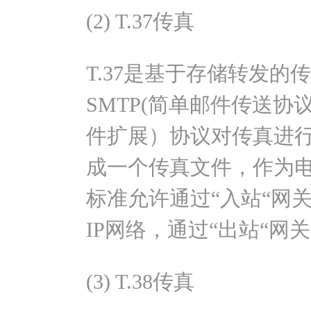
(2) T.37传真
T.37是基于存储转发
SMTP(简单邮件传送协
件扩展）协议对传真进
成一个传真文件，作为电
标准允许通过“入站“网关
IP网络，通过“出站“网关
(3) T.38传真