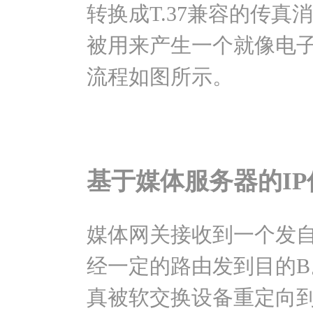
转换成T.37兼容的传
被用来产生一个就像电子
流程如图所示。
基于媒体服务器的I
媒体网关接收到一个发自
经一定的路由发到目的B。
真被软交换设备重定向到