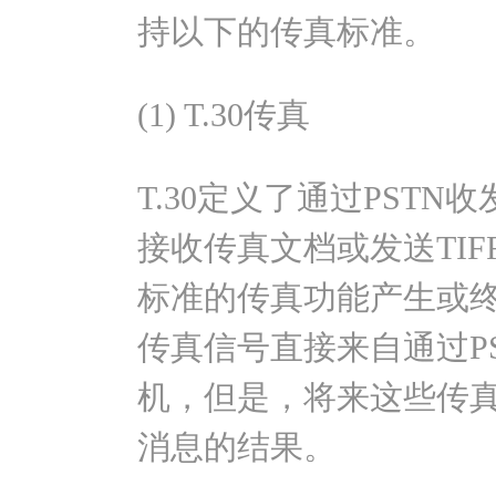
持以下的传真标准。
(1) T.30传真
T.30定义了通过PST
接收传真文档或发送TIFF
标准的传真功能产生或
传真信号直接来自通过P
机，但是，将来这些传真信
消息的结果。