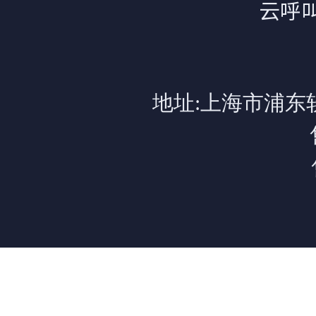
云呼
地址:上海市浦东软