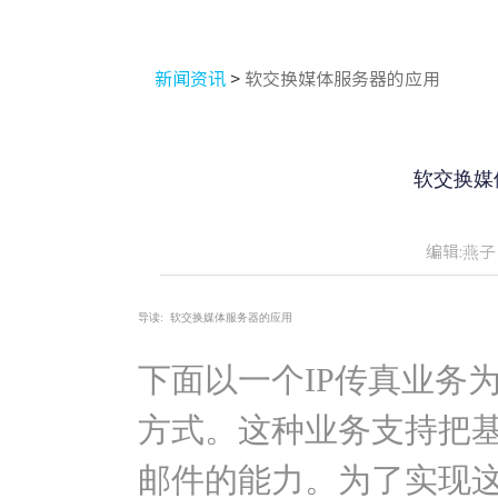
新闻资讯
>
软交换媒体服务器的应用
软交换媒
编辑:燕子
导读:
软交换媒体服务器的应用
下面以一个IP传真业务
方式。这种业务支持把基
邮件的能力。为了实现