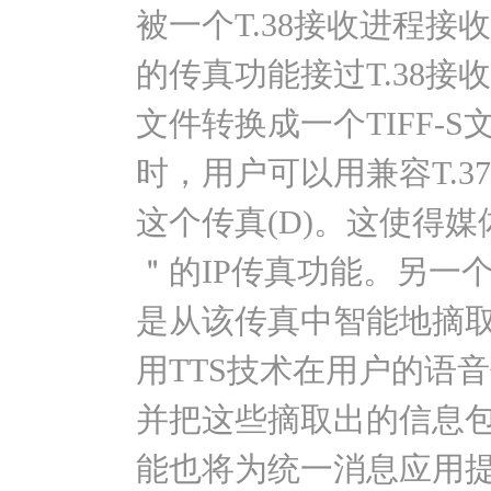
被一个T.38接收进程接
的传真功能接过T.38
文件转换成一个TIFF-
时，用户可以用兼容T.
这个传真(D)。这使得
＂的IP传真功能。另一
是从该传真中智能地摘
用TTS技术在用户的语
并把这些摘取出的信息
能也将为统一消息应用提