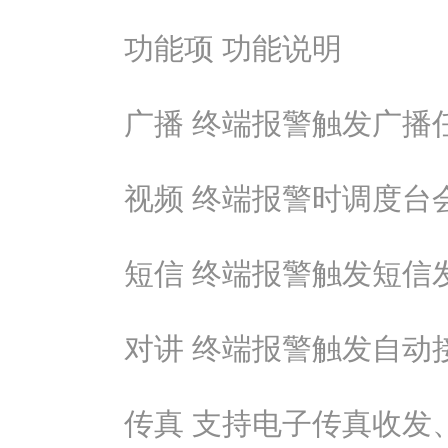
功能项 功能说明
广播 终端报警触发广播
视频 终端报警时调度台
短信 终端报警触发短信
对讲 终端报警触发自动
传真 支持电子传真收发