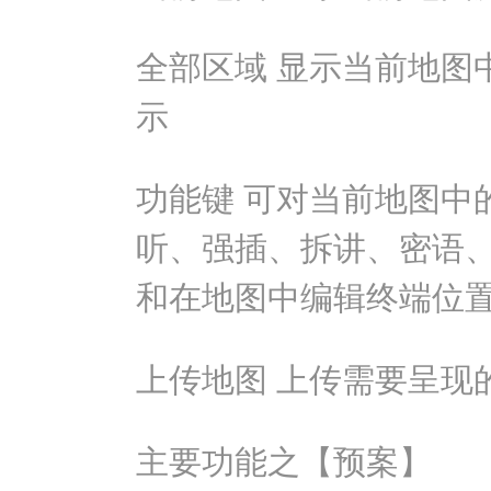
全部区域 显示当前地图
示
功能键 可对当前地图中
听、强插、拆讲、密语、
和在地图中编辑终端位
上传地图 上传需要呈现
主要功能之【预案】