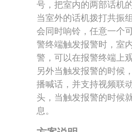
号，把室内的两部话机
当室外的话机拨打共振
会同时响铃，任意一个可
警终端触发报警时，室
警，可以在报警终端上
另外当触发报警的时候
播喊话，并支持视频联
头，当触发报警的时候
息。