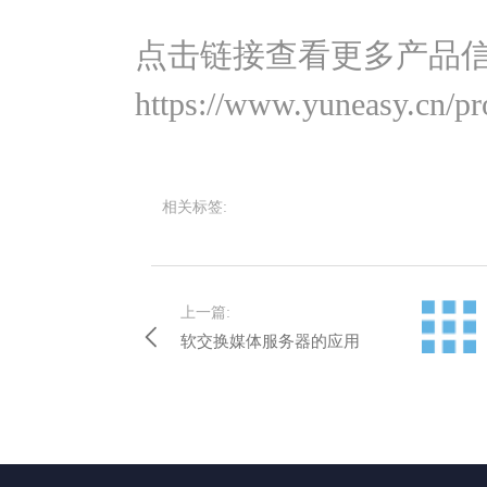
点击链接查看更多产品
https://www.yuneasy.cn/pr
相关标签:
上一篇:
软交换媒体服务器的应用