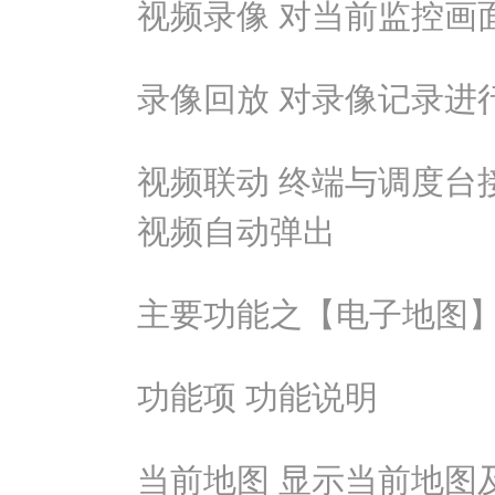
视频录像 对当前监控画
录像回放 对录像记录进
视频联动 终端与调度台
视频自动弹出
主要功能之【电子地图
功能项 功能说明
当前地图 显示当前地图