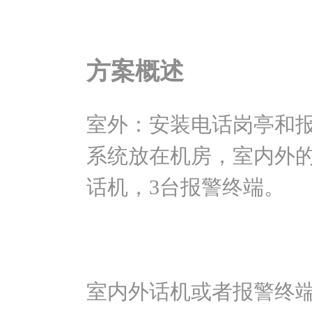
方案概述
室外：安装电话岗亭和报
系统放在机房，室内外的
话机，3台报警终端。
室内外话机或者报警终