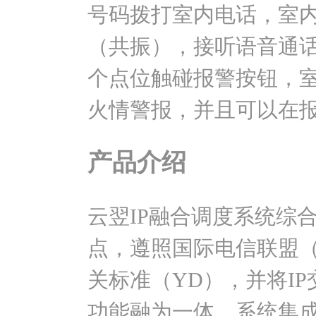
号码拨打室内电话，室
（共振），接听语音通话
个点位触碰报警按钮，室
火情警报，并且可以在
产品介绍
云翌IP融合调度系统综
点，遵照国际电信联盟（
关标准（YD），并将I
功能融为一体。系统集