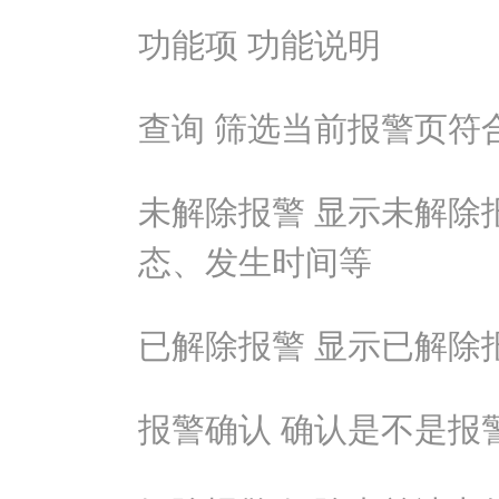
功能项 功能说明
查询 筛选当前报警页符
未解除报警 显示未解除
态、发生时间等
已解除报警 显示已解除
报警确认 确认是不是报