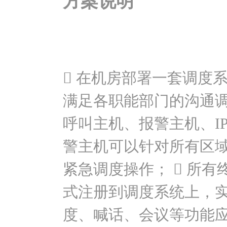
方案说明
 在机房部署一套调度
满足各职能部门的沟通调
呼叫主机、报警主机、IP
警主机可以针对所有区
紧急调度操作；  所有
式注册到调度系统上，
度、喊话、会议等功能应