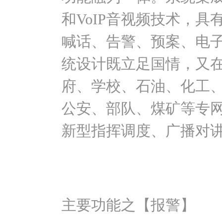
和VoIP音视频技术，
喊话、告警、预案、电
统设计既立足国情，又
府、学校、石油、化工
公安、部队、煤矿等专
新型指挥调度、广播对
主要功能之【报警】