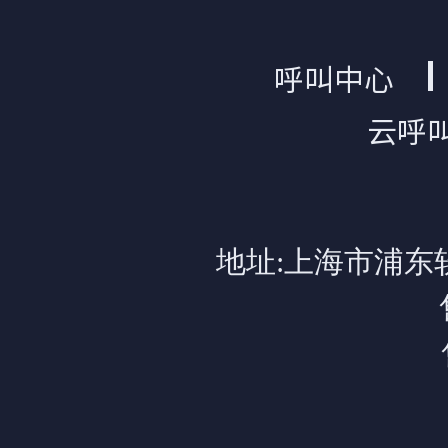
呼叫中心
云呼
地址:上海市浦东软