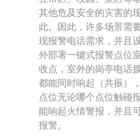
其他危及安全的灾害的
此。因此，许多场景需要
现报警电话需求，并且
外部署一键式报警点位室
收点，室外的岗亭电话拨
都能同时响起（共振）
点位无论哪个点位触碰
能响起火情警报，并且
报警。