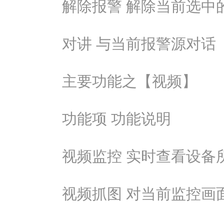
解除报警 解除当前选中
对讲 与当前报警源对话
主要功能之【视频】
功能项 功能说明
视频监控 实时查看设备
视频抓图 对当前监控画