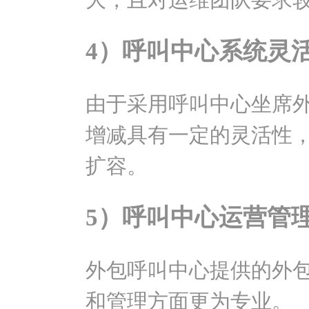
4）呼叫中心系统灵
由于采用呼叫中心坐席
增减具有一定的灵活性
扩容。
5）呼叫中心运营管
外包呼叫中心提供的外
和管理方面更为专业。