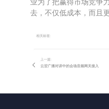
业为了把赢得市场竞争
去，不仅低成本，而且
相关标签:
上一篇:
云翌广播对讲中的会场音频网关接入