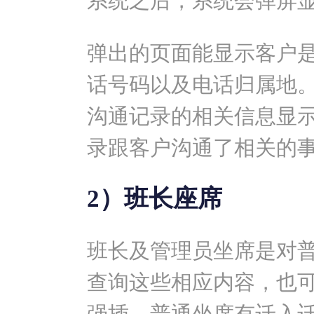
系统之后，系统会弹屏
弹出的页面能显示客户
话号码以及电话归属地
沟通记录的相关信息显
录跟客户沟通了相关的
2）班长座席
班长及管理员坐席是对
查询这些相应内容，也
强插。普通坐席有迁入迁