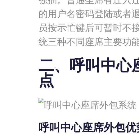
的用户名密码登陆或者
员按示忙键后可暂时不
统三种不同座席主要功
二、呼叫中心
点
呼叫中心座席外包优