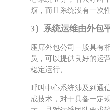
烦，而且系统没有一次
3）系统运维由外包
座席外包公司一般具有
员，可以提供良好的运
稳定运行。
呼叫中心系统涉及到通信
成技术，对于具备一定
大，且对运维团队要求