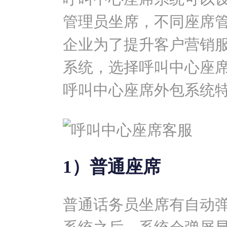
管理员坐席，不同座席
企业为了提升客户营销
系统
，选择呼叫中心座
呼叫中心座席外包系统
1）普通座席
普通话务员坐席有自动