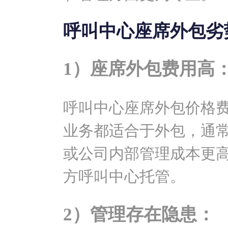
呼叫中心座席外包劣
1）座席外包费用高
呼叫中心座席外包价格
业务都适合于外包，通
或公司内部管理成本更
方呼叫中心托管。
2）管理存在隐患：