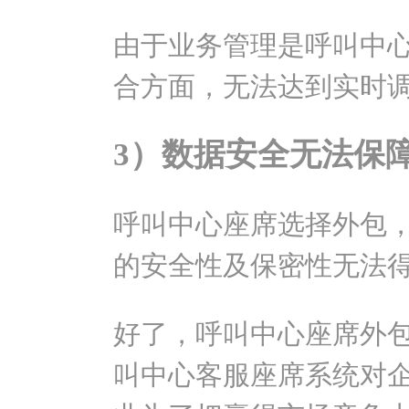
由于业务管理是呼叫中
合方面，无法达到实时
3）数据安全无法保
呼叫中心座席选择外包
的安全性及保密性无法
好了，呼叫中心座席外
叫中心客服座席系统对