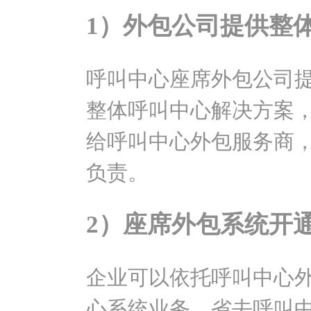
1）外包公司提供整
呼叫中心座席外包公司
整体呼叫中心解决方案
给呼叫中心外包服务商
负责。
2）座席外包系统开
企业可以依托呼叫中心
心系统业务，省去呼叫