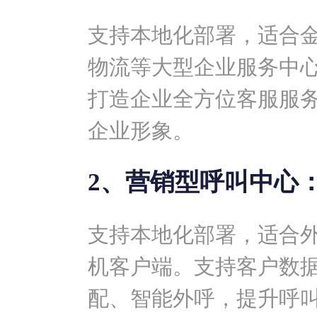
支持本地化部署，适合
物流等大型企业服务中
打造企业全方位客服服
企业形象。
2、营销型呼叫中心
支持本地化部署，适合
机客户端。支持客户数
配、智能外呼，提升呼