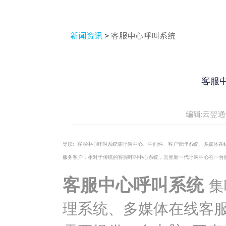
新闻资讯
>
客服中心呼叫系统
客服
编辑:云翌通
导读:
客服中心呼叫系统集呼叫中心、中间件、客户管理系统、多媒体在线
服务客户，相对于传统的客服呼叫中心系统，云翌新一代呼叫中心在一台
客服中心呼叫系统
集
理系统、多媒体在线客服