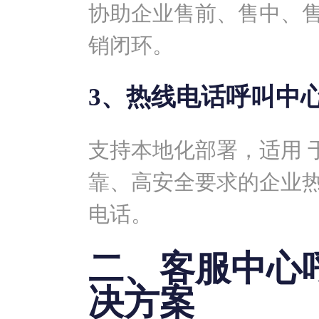
协助企业售前、售中、
销闭环。
3、热线电话呼叫中
支持本地化部署，适用 
靠、高安全要求的企业
电话。
二、客服中心
决方案