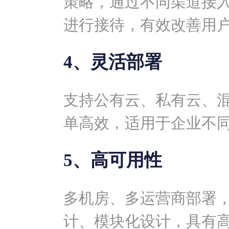
策略，通过不同渠道接
进行接待，有效改善用
4、灵活部署
支持公有云、私有云、
单高效，适用于企业不
5、高可用性
多机房、多运营商部署
计、模块化设计，具有