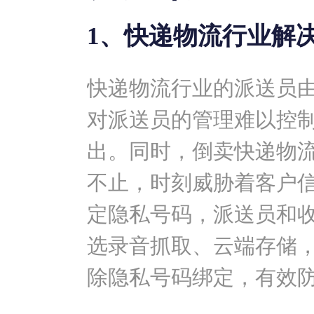
1、快递物流行业解
快递物流行业的派送员
对派送员的管理难以控
出。同时，倒卖快递物
不止，时刻威胁着客户
定隐私号码，派送员和
选录音抓取、云端存储
除隐私号码绑定，有效