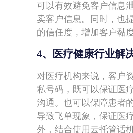
可以有效避免客户信息
卖客户信息。同时，也提
的信任度，增加客户黏
4、医疗健康行业解
对医疗机构来说，客户
私号码，既可以保证医
沟通。也可以保障患者
导致飞单现象，保证医
外，结合使用云托管话