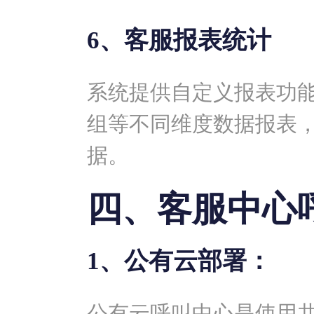
6、客服报表统计
系统提供自定义报表功
组等不同维度数据报表
据。
四、客服中心
1、公有云部署：
公有云呼叫中心是使用