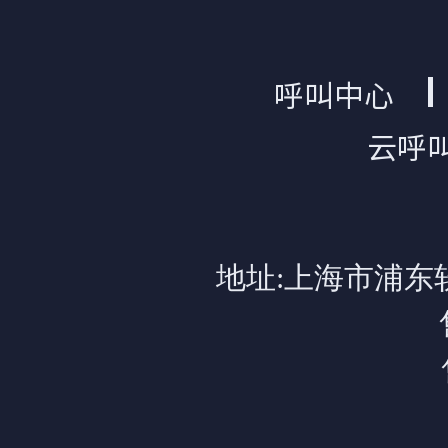
呼叫中心
云呼
地址:上海市浦东软