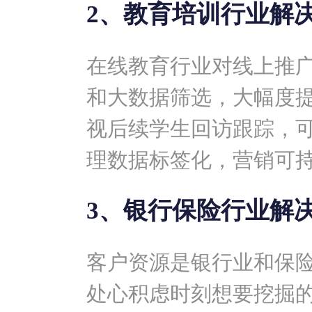
2、教育培训行业解
在线教育行业对线上推
和大数据筛选，大幅度
视后续学生回访跟踪，
理数据标签化，营销可
3、银行保险行业解
客户资源是银行业和保
处心积虑时刻想要挖掘