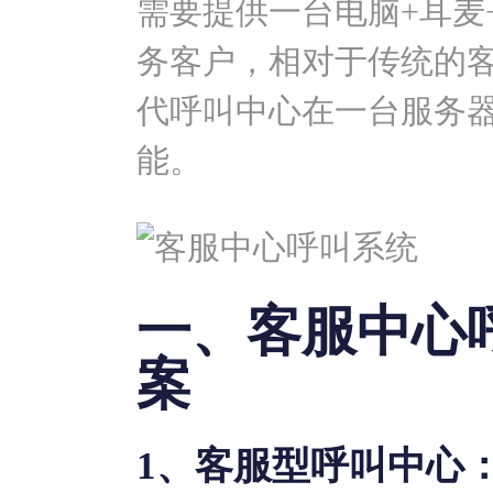
需要提供一台电脑+耳麦
务客户，相对于传统的
代呼叫中心在一台服务
能。
一、客服中心
案
1、客服型呼叫中心