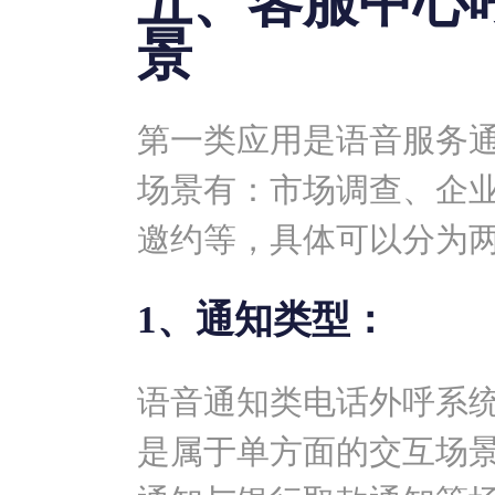
五、客服中心
景
第一类应用是语音服务
场景有：市场调查、企
邀约等，具体可以分为
1、通知类型：
语音通知类电话外呼系
是属于单方面的交互场