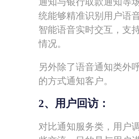
通知与银行取款通知等
统能够精准识别用户语
智能语音实时交互，支
情况。
另外除了语音通知类外
的方式通知客户。
2、用户回访：
对比通知服务类，用户