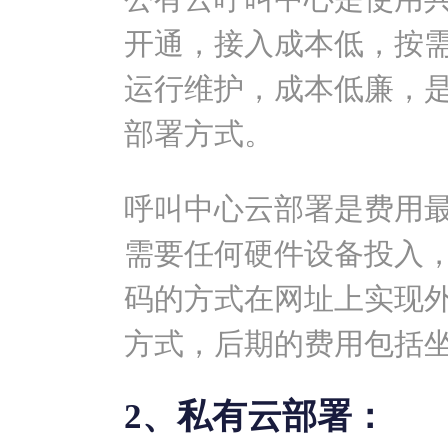
开通，接入成本低，按
运行维护，成本低廉，
部署方式。
呼叫中心云部署是费用
需要任何硬件设备投入
码的方式在网址上实现
方式，后期的费用包括
2、私有云部署：