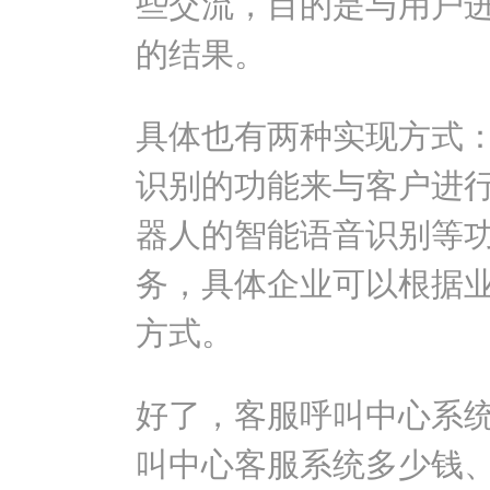
些交流，目的是与用户
的结果。
具体也有两种实现方式
识别的功能来与客户进
器人的智能语音识别等
务，具体企业可以根据
方式。
好了，
客服呼叫中心系
叫中心客服系统多少钱