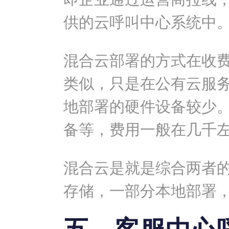
供的云呼叫中心系统中
混合云部署的方式在收
类似，只是在公有云服
地部署的硬件设备较少
备等，费用一般在几千
混合云是就是综合两者
存储，一部分本地部署