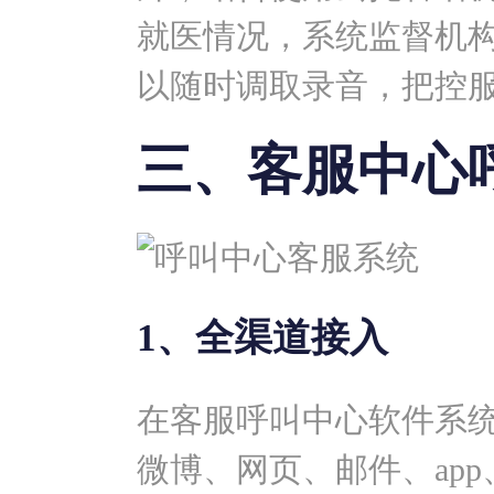
就医情况，系统监督机
以随时调取录音，把控
三、客服中心
1、全渠道接入
在客服呼叫中心软件系
微博、网页、邮件、ap