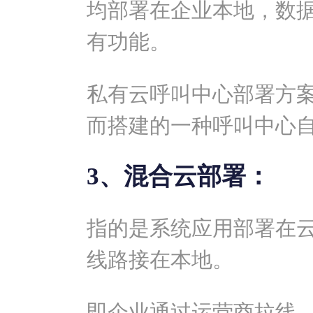
均部署在企业本地，数
有功能。
私有云呼叫中心部署方
而搭建的一种呼叫中心
3、混合云部署：
指的是系统应用部署在
线路接在本地。
即企业通过运营商拉线