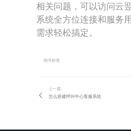
相关问题，可以访问云
系统全方位连接和服务
需求轻松搞定。
相关标签:
上一篇:
怎么搭建呼叫中心客服系统