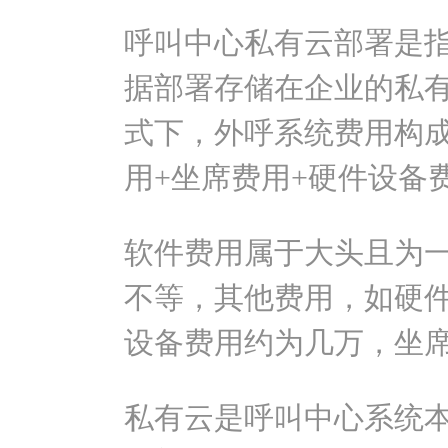
呼叫中心私有云部署是
据部署存储在企业的私
式下，外呼系统费用构成
用+坐席费用+硬件设备
软件费用属于大头且为
不等，其他费用，如硬
设备费用约为几万，坐席
私有云是呼叫中心系统