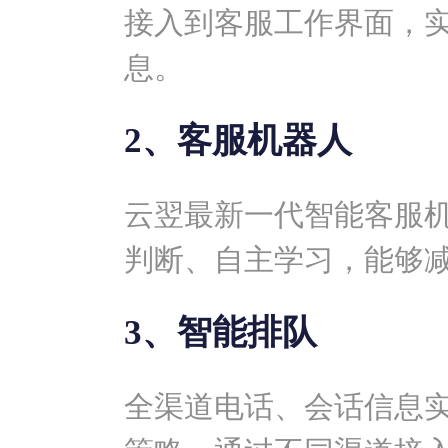
接入到客服工作界面，
息。
2、客服机器人
云翌最新一代智能客服
判断、自主学习，能够
3、智能排队
全渠道电话、会话信息