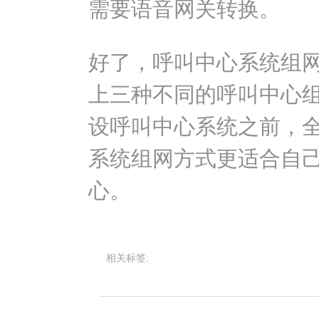
需要语音网关转换。
好了，呼叫中心系统组
上三种不同的呼叫中心
设呼叫中心系统之前，
系统组网方式更适合自
心。
相关标签: