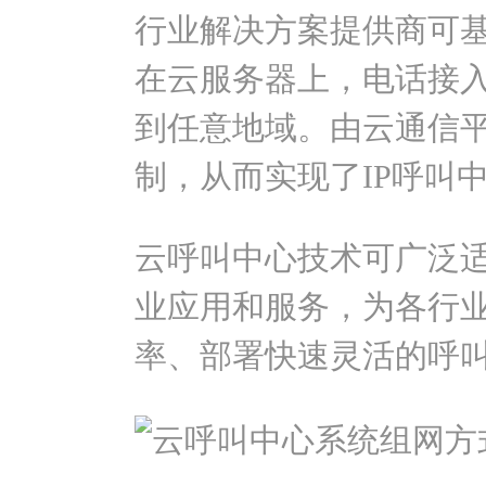
行业解决方案提供商可
在云服务器上，电话接
到任意地域。由云通信
制，从而实现了IP呼叫
云呼叫中心技术可广泛适
业应用和服务，为各行
率、部署快速灵活的呼