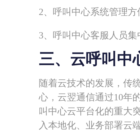
2、呼叫中心系统管理方
3、呼叫中心客服人员集
三、云呼叫中
随着云技术的发展，传
心，云翌通信通过10年
叫中心云平台化的重大突
入本地化、业务部署云