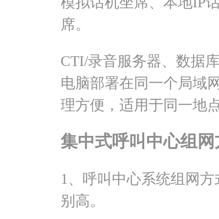
模拟话机坐席、本地IP
席。
CTI/录音服务器、数据
电脑部署在同一个局域
理方便，适用于同一地
集中式呼叫中心组网
1、呼叫中心系统组网方
别高。