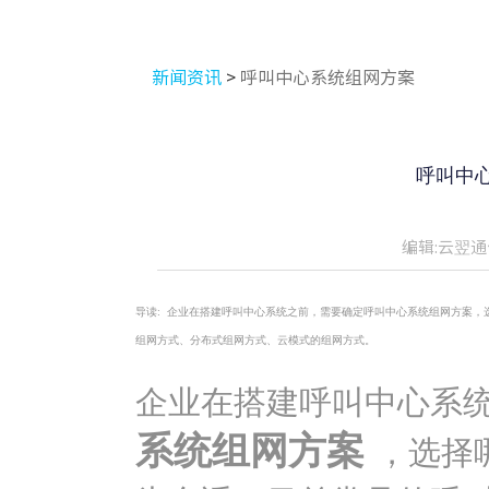
新闻资讯
>
呼叫中心系统组网方案
呼叫中
编辑:云翌通
导读:
企业在搭建呼叫中心系统之前，需要确定呼叫中心系统组网方案，
组网方式、分布式组网方式、云模式的组网方式。
企业在搭建
呼叫中心系
系统组网方案
，选择