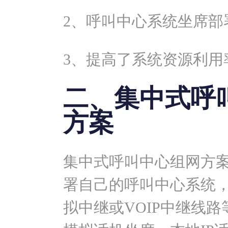
2、呼叫中心系统坐席部
3、提高了系统资源利用
二、集中式呼
方案
集中式呼叫中心组网方
署自己的呼叫中心系统，
拟中继或VOIP中继线