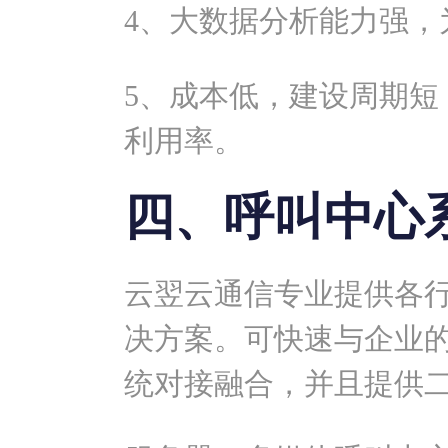
4、大数据分析能力强，
5、成本低，建设周期短
利用率。
四、呼叫中心
云翌云通信专业提供各
决方案。可快速与企业的
统对接融合，并且提供