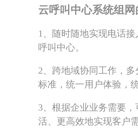
云呼叫中心系统组网
1、随时随地实现电话接
呼叫中心。
2、跨地域协同工作，多
标准，统一用户体验，
3、根据企业业务需要，
活、更高效地实现客户