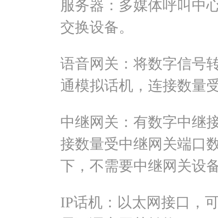
服务器：多媒体呼叫中
交换设备。
语音网关：将数字信号
通模拟话机，连接数量
中继网关：有数字中继
接数量受中继网关端口数
下，不需要中继网关设
IP话机：以太网接口，