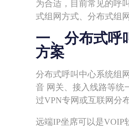
为合适，目前常见的呼叫
式组网方式、分布式组
一、分布式呼
方案
分布式呼叫中心系统组
音 网关、接入线路等统
过VPN专网或互联网分
远端IP坐席可以是VOI