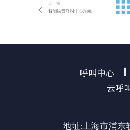
上一篇:
智能语音呼叫中心系统
呼叫中心
云呼
地址:上海市浦东软