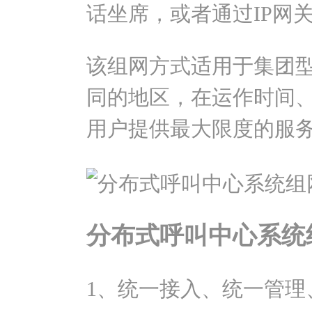
话坐席，或者通过IP网
该组网方式适用于集团
同的地区，在运作时间
用户提供最大限度的服
分布式呼叫中心系统
1、统一接入、统一管理