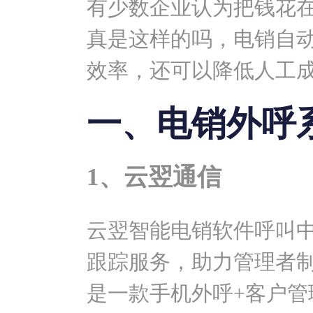
有少数企业认为把钱花
真是这样的吗，电销自
效率，还可以降低人工
一、电销外呼
1、云翌通信
云翌智能电销软件
呼叫
跟踪服务，助力管理者
是一款手机外呼+客户管