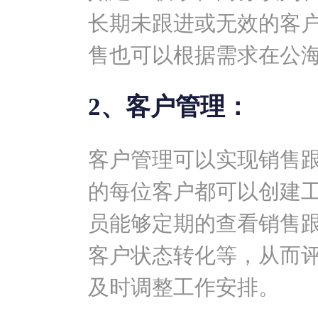
长期未跟进或无效的客
售也可以根据需求在公
2、客户管理：
客户管理可以实现销售
的每位客户都可以创建
员能够定期的查看销售
客户状态转化等，从而
及时调整工作安排。