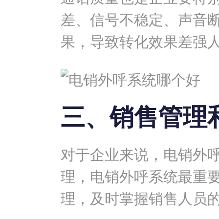
差、信号不稳定、声音
果，导致转化效果差强
三、销售管理
对于企业来说，电销外
理，电销外呼系统最重
理，及时掌握销售人员