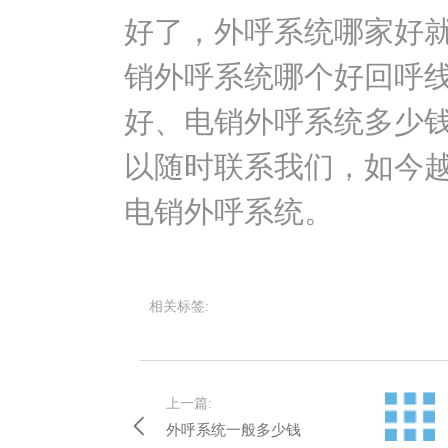
好了，外呼系统哪家好
销外呼系统哪个好回呼
好、电销外呼系统多少
以随时联系我们，如今
电销外呼系统。
相关标签:
上一篇:
外呼系统一般多少钱