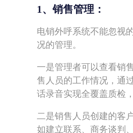
1、销售管理：
电销外呼系统不能忽视
况的管理。
一是管理者可以查看销
售人员的工作情况，通
话录音实现全覆盖质检
二是销售人员创建的客
如建立联系、商务谈判