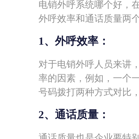
电销外呼系统哪个好，
外呼效率和通话质量两
1、外呼效率：
对于电销外呼人员来讲
率的因素，例如，一个
号码拨打两种方式对比
2、通话质量：
通话质量也是企业要特