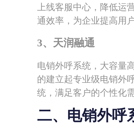
上线客服中心，降低运
通效率，为企业提高用
3、天润融通
电销外呼系统，大容量
的建立起专业级电销外呼系
统，满足客户的个性化
二、电销外呼