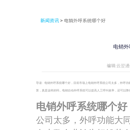
新闻资讯
>
电销外呼系统哪个好
电销外
编辑:云翌通
导读:
电销外呼系统哪个好，目前市场上电销外呼系统公司太多，外呼功
算，真是这样的吗，电销自动外呼系统可以提高人工呼叫效率，还可以降
电销外呼系统哪个好
公司太多，外呼功能大