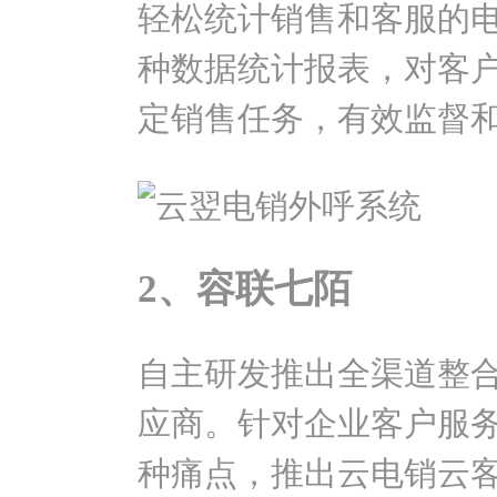
轻松统计销售和客服的
种数据统计报表，对客
定销售任务，有效监督
2、容联七陌
自主研发推出全渠道整合
应商。针对企业客户服
种痛点，推出云电销云