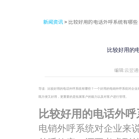
新闻资讯
>
比较好用的电话外呼系统有哪些
比较好用的
编辑:云翌通
导读:
比较好用的电话外呼系统有哪些？一个好用的电销外呼系统对企业
既方便又好用，更重要的是拓展客户的能力以及对客户进行管理。
比较好用的电话外呼
电销外呼系统对企业来