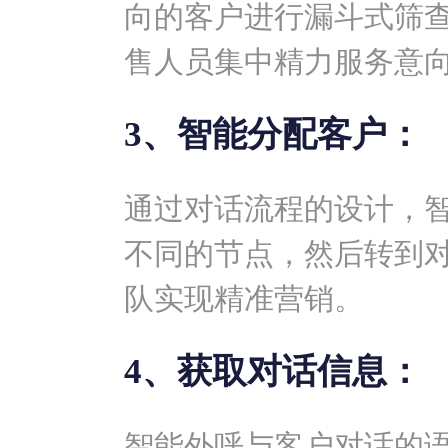
向的客户进行漏斗式筛
售人员集中精力服务意
3、智能分配客户：
通过对话流程的设计，智
不同的节点，然后转到
队实现精准营销。
4、获取对话信息：
智能外呼与客户对话的