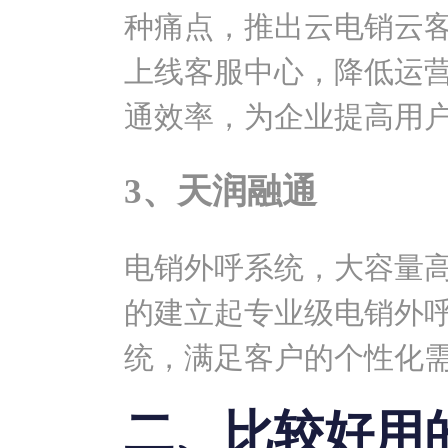
种痛点，推出云电销云
上线客服中心，降低运
通效率，为企业提高用
3、天润融通
电销外呼系统，大容量
的建立起专业级电销外呼系
统，满足客户的个性化
二、比较好用