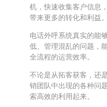
机，快速收集客户信息
带来更多的转化和利益
电话外呼系统真实的能
低、管理混乱的问题，
全流程的运营效率。
不论是从拓客获客，还
销团队中出现的各种问
索高效的利用起来。