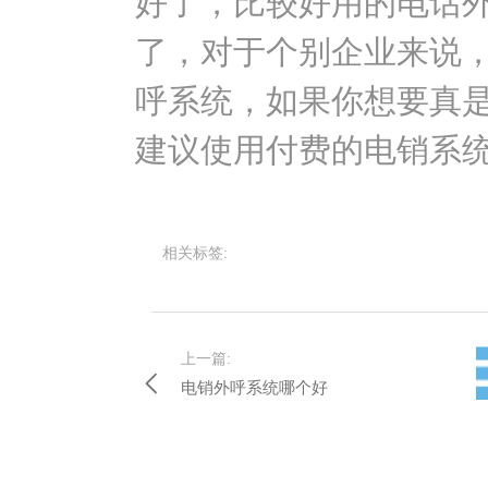
好了，比较好用的电话
了，对于个别企业来说
呼系统，如果你想要真
建议使用付费的电销系
相关标签:
上一篇:
电销外呼系统哪个好