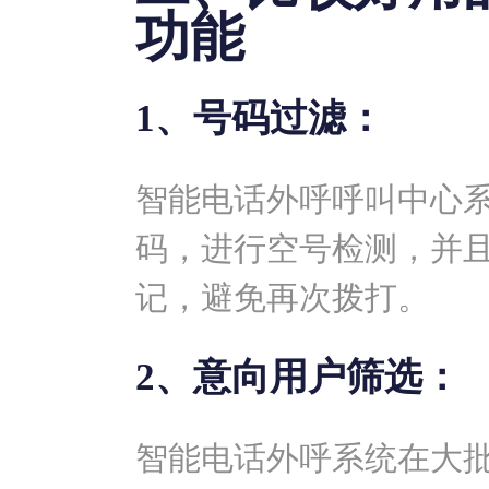
功能
1、号码过滤：
智能电话外呼
呼叫中心
码，进行空号检测，并
记，避免再次拨打。
2、意向用户筛选：
智能电话外呼系统在大