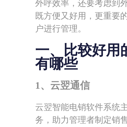
外呼效率，还要考虑到
既方便又好用，更重要
户进行管理。
一、比较好用
有哪些
1、云翌通信
云翌智能电销软件系统
务，助力管理者制定销