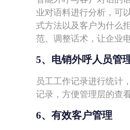
业对语料进行分析，可
式方法以及客户为什么
范、调整话术，让企业
5、电销外呼人员管
员工工作记录进行统计
记录，方便管理层的查
6、有效客户管理