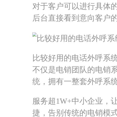
对于客户可以进行具体
后台直接看到意向客户
比较好用的电话外呼系
不仅是电销团队的电销
统，拥有一整套外呼系
服务超1W+中小企业，
捷，告别传统的电销模