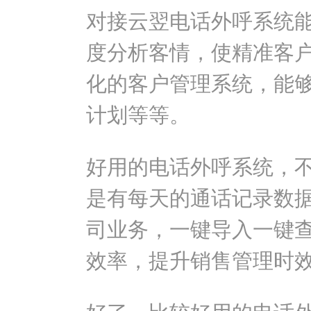
对接云翌电话外呼系统
度分析客情，使精准客
化的客户管理系统，能
计划等等。
好用的电话外呼系统，
是有每天的通话记录数
司业务，一键导入一键
效率，提升销售管理时