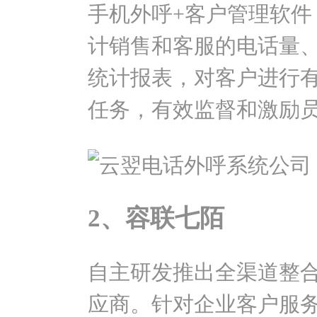
手机外呼+客户管理软件
计销售和客服的电话量
统计报表，对客户进行
任务，有效监督和激励
2、容联七陌
自主研发推出全渠道整合
应商。针对企业客户服