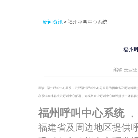
新闻资讯
>
福州呼叫中心系统
福州
编辑:云翌通
导读:
福州呼叫中心系统，云翌福州呼叫中心分公司为福建省及周边地区提
心系统本地化或云呼叫中心部署，为福州企业呼叫中心建设提供一体化解
福州呼叫中心系统
，
福建省及周边地区提供呼