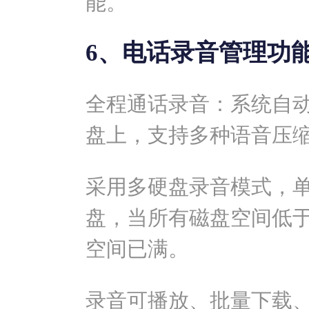
能。
6、电话录音管理功
全程通话录音：系统自
盘上，支持多种语音压
采用多硬盘录音模式，
盘，当所有磁盘空间低
空间已满。
录音可播放、批量下载