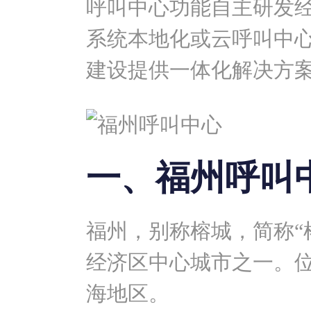
呼叫中心功能自主研发
系统
本地化或云呼叫中
建设提供一体化解决方
一、福州呼叫
福州，别称榕城，简称“
经济区中心城市之一。
海地区。