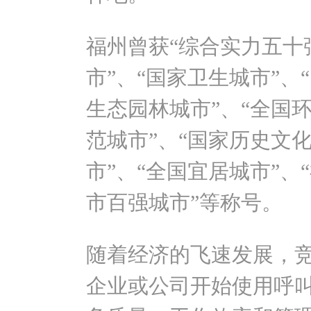
福州曾获“综合实力五十
市”、“国家卫生城市”、
生态园林城市”、“全国
范城市”、“国家历史文化
市”、“全国宜居城市”
市百强城市”等称号。
随着经济的飞速发展，
企业或公司开始使用呼