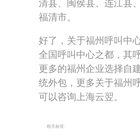
清县、闽侯县、连江县
福清市。
好了，关于福州呼叫中
全国呼叫中心之都，其
更多的福州企业选择自
统外包，更多关于福州
可以咨询上海云翌。
相关标签: