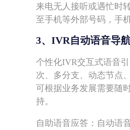
来电无人接听或遇忙时
至手机等外部号码，手
3、IVR自动语音导
个性化IVR交互式语音
次、多分支、动态节点
可根据业务发展需要随
持。
自助语音应答：自动语