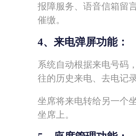
报障服务、语音信箱留
催缴。
4、来电弹屏功能：
系统自动根据来电号码
往的历史来电、去电记
坐席将来电转给另一个
坐席上。