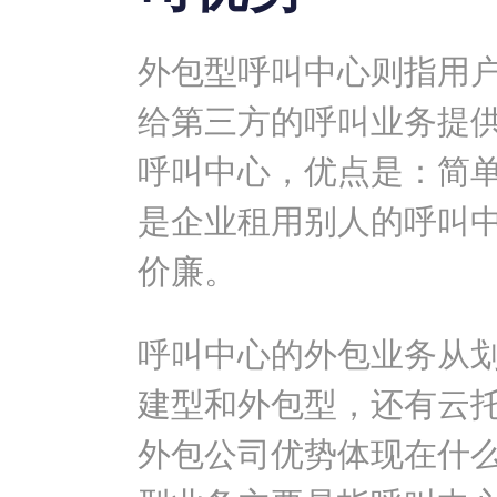
外包型呼叫中心则指用
给第三方的呼叫业务提
呼叫中心，优点是：简
是企业租用别人的呼叫
价廉。
呼叫中心的外包业务从
建型和外包型，还有云托
外包公司优势体现在什