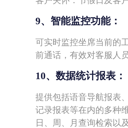
客户关怀：节假日及客
9、智能监控功能：
可实时监控坐席当前的
前通话，有效对客服人
10、数据统计报表：
提供包括语音导航报表
记录报表等在内的多种
日、周、月查询检索以