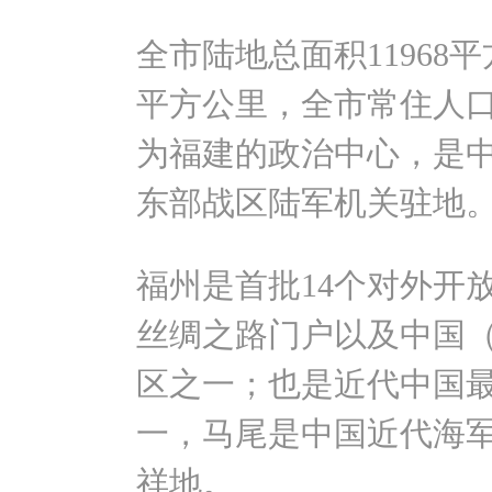
全市陆地总面积11968
平方公里，全市常住人口
为福建的政治中心，是
东部战区陆军机关驻地
福州是首批14个对外开
丝绸之路门户以及中国
区之一；也是近代中国
一，马尾是中国近代海
祥地。