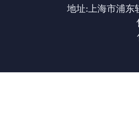
地址:上海市浦东软