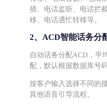
插、电话监听、电话拦
移、电话遇忙转移等。
2、ACD智能话务分
自动话务分配ACD，平
配，默认根据数据库号
按客户输入选择不同的
其他语音引导流程。