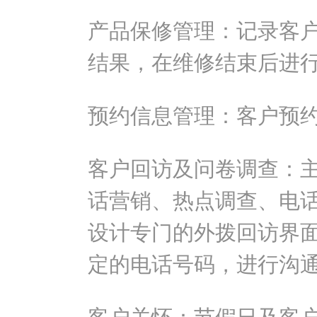
产品保修管理：记录客
结果，在维修结束后进
预约信息管理：客户预
客户回访及问卷调查：
话营销、热点调查、电
设计专门的外拨回访界
定的电话号码，进行沟