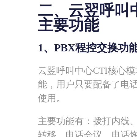
二、云翌呼叫
主要功能
1、PBX程控交换功
云翌呼叫中心CTI核心
能，用户只要配备了电
使用。
主要功能有：拨打内线
转移、电话会议、电话恢