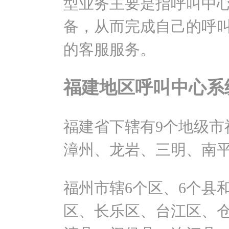
型业务主要是指呼叫中
备，从而完成自己的呼
的客服服务。
福建地区呼叫中心系
福建省下辖有9个地级市
漳州、龙岩、三明、南
福州市辖6个区、6个县
区、长乐区、台江区、