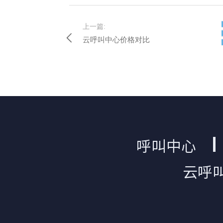
上一篇:
云呼叫中心价格对比
呼叫中心
云呼