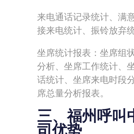
来电通话记录统计、满
接来电统计、振铃放弃
坐席统计报表：坐席组
分析、坐席工作统计、
话统计、坐席来电时段
席总量分析报表。
三、福州呼叫
司优势