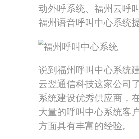
动外呼系统、福州云呼
福州语音呼叫中心系统
说到福州呼叫中心系统
云翌通信科技这家公司
系统建设优秀供应商，
大量的呼叫中心系统客
方面具有丰富的经验。