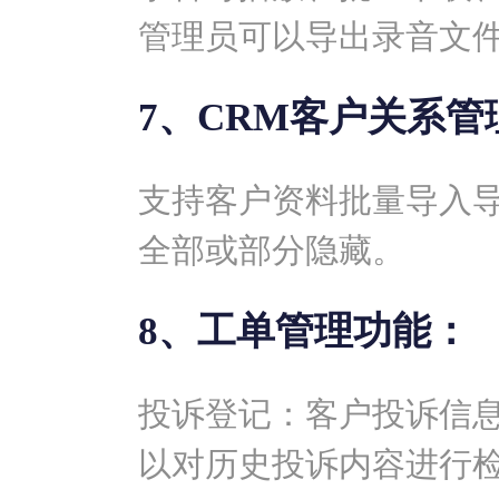
管理员可以导出录音文
7、CRM客户关系管
支持客户资料批量导入
全部或部分隐藏。
8、工单管理功能：
投诉登记：客户投诉信
以对历史投诉内容进行