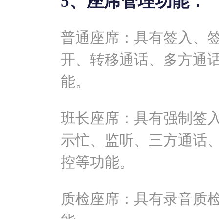
5、座席管理功能：
普通座席：具有签入、
开、转移通话、多方通
能。
班长座席：具有强制签
示忙、监听、三方通话
控等功能。
质检座席：具有录音质检