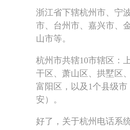
浙江省下辖杭州市、宁
市、台州市、嘉兴市、
山市等。
杭州市共辖10市辖区：
干区、萧山区、拱墅区
富阳区，以及1个县级市
安）。
好了，关于杭州电话系