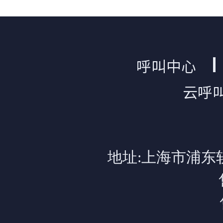
呼叫中心
云呼
地址:上海市浦东软