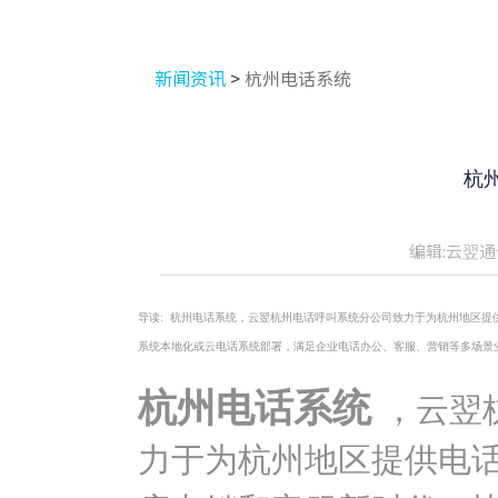
新闻资讯
>
杭州电话系统
杭
编辑:云翌通
导读:
杭州电话系统，云翌杭州电话呼叫系统分公司致力于为杭州地区提
系统本地化或云电话系统部署，满足企业电话办公、客服、营销等多场景
杭州电话系统
，云翌
力于为杭州地区提供电