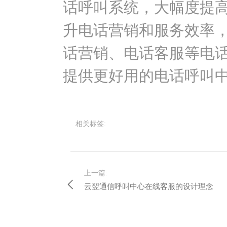
话呼叫系统，大幅度提
升电话营销和服务效率
话营销、电话客服等电
提供更好用的电话呼叫
相关标签:
上一篇:
云翌通信呼叫中心在线客服的设计理念