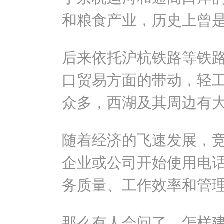
和粮食产业，历史上曾
后来依托沪杭铁路等铁
口贸易方面的带动，轻
众多，西湖及其周边有
随着经济的飞速发展，
企业或公司开始使用电
务质量、工作效率和管
那么有人会问了，怎样