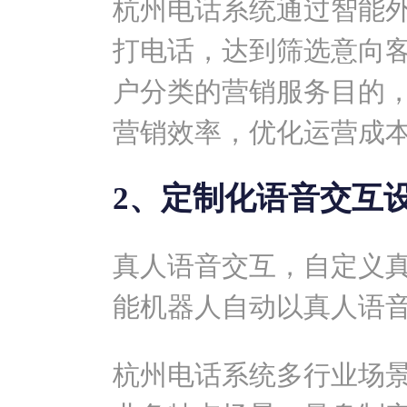
杭州电话系统通过智能
打电话，达到筛选意向
户分类的营销服务目的
营销效率，优化运营成
2、定制化语音交互
真人语音交互，自定义
能机器人自动以真人语
杭州电话系统多行业场