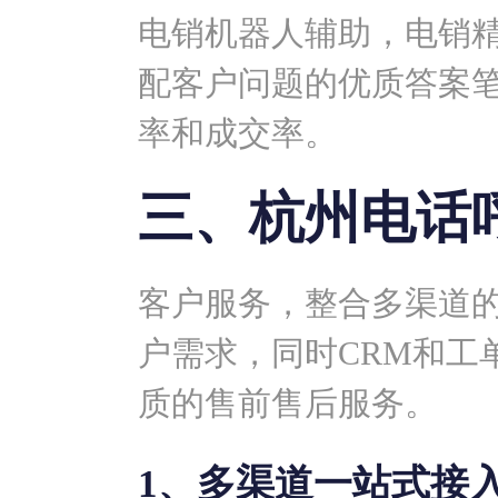
电销机器人辅助，电销
配客户问题的优质答案
率和成交率。
三、杭州电话
客户服务，整合多渠道
户需求，同时CRM和工
质的售前售后服务。
1、多渠道一站式接