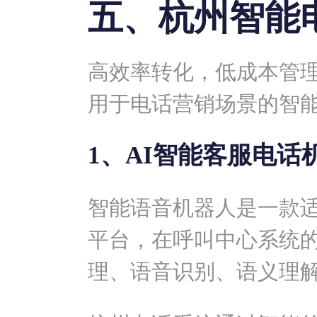
五、杭州智能
高效率转化，低成本管
用于电话营销场景的智
1、AI智能客服电话
智能语音机器人是一款
平台，在呼叫中心系统
理、语音识别、语义理