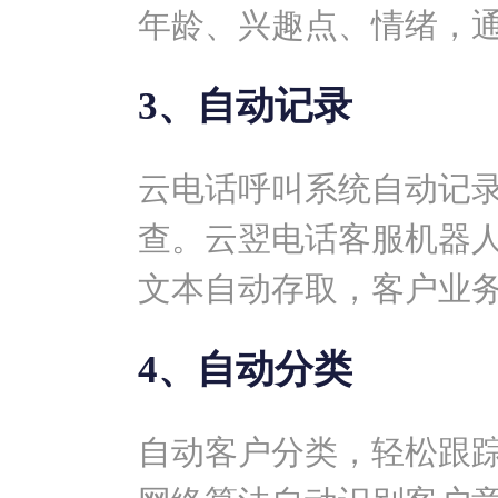
年龄、兴趣点、情绪，
3、自动记录
云电话呼叫系统自动记
查。云翌电话客服机器
文本自动存取，客户业
4、自动分类
自动客户分类，轻松跟