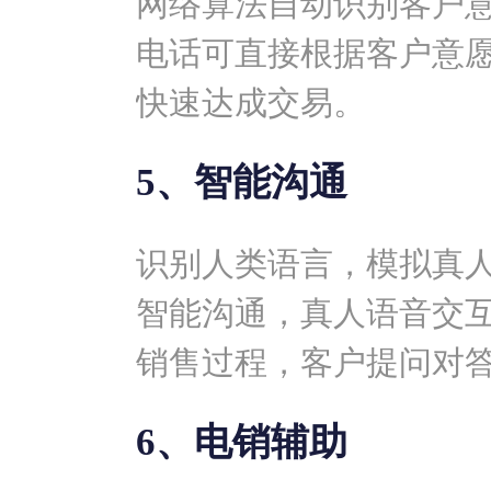
网络算法自动识别客户
电话可直接根据客户意
快速达成交易。
5、智能沟通
识别人类语言，模拟真
智能沟通，真人语音交
销售过程，客户提问对
6、电销辅助