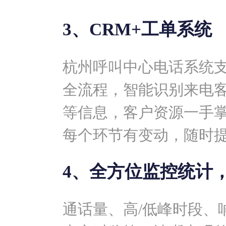
3、CRM+工单系统
杭州呼叫中心电话系统
全流程，智能识别来电
等信息，客户资源一手
每个环节有变动，随时
4、全方位监控统计
通话量、高/低峰时段、