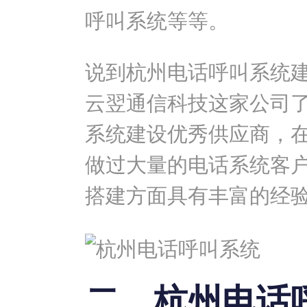
呼叫系统等等。
说到杭州电话呼叫系统
云翌通信科技这家公司
系统建设优秀供应商，
做过大量的电话系统客
搭建方面具有丰富的经
二、杭州电话