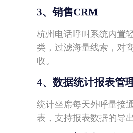
3、销售CRM
杭州电话呼叫系统内置轻
类，过滤海量线索，对
收。
4、数据统计报表管
统计坐席每天外呼量接
表，支持报表数据的导