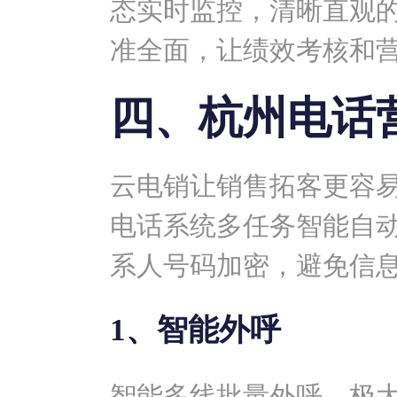
态实时监控，清晰直观
准全面，让绩效考核和
四、杭州电话
云电销让销售拓客更容
电话系统多任务智能自
系人号码加密，避免信
1、智能外呼
智能多线批量外呼，极