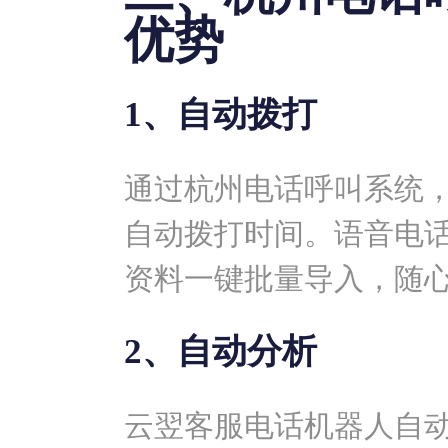
优势
1、自动拨打
通过杭州电话呼叫系统
自动拨打时间。语音电
资料一键批量导入，随
2、自动分析
云翌客服电话机器人自