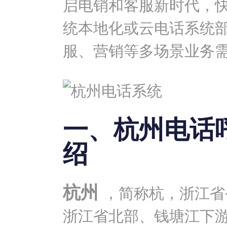
启电销和客服新时代，
统
本地化或云电话系统
服、营销等多场景业务
一、杭州电话
绍
杭州
，简称杭，浙江省
浙江省北部、钱塘江下