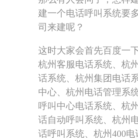
建一个电话呼叫系统要
司来建呢？
这时大家会首先百度一
杭州客服电话系统、杭
话系统、杭州集团电话
中心、杭州电话管理系
呼叫中心电话系统、杭
话自动呼叫系统、杭州
话呼叫系统、杭州400