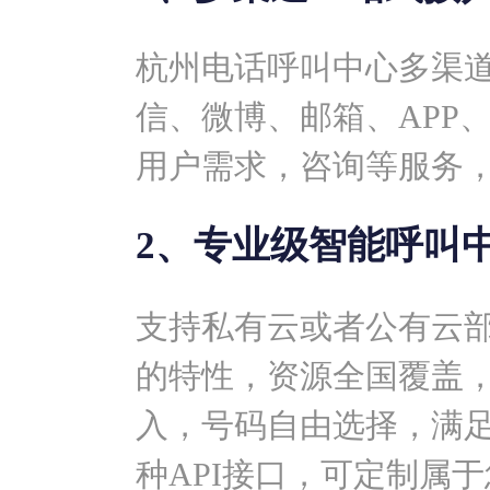
杭州电话呼叫中心多渠
信、微博、邮箱、APP
用户需求，咨询等服务
2、专业级智能呼叫
支持私有云或者公有云
的特性，资源全国覆盖
入，号码自由选择，满
种API接口，可定制属