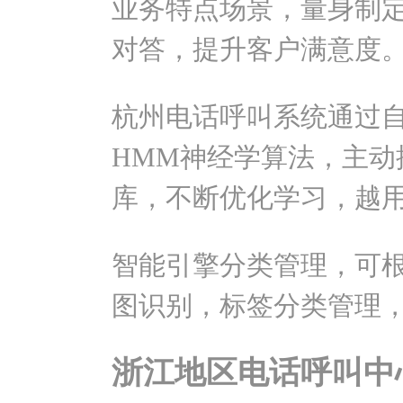
业务特点场景，量身制
对答，提升客户满意度
杭州电话呼叫系统通过
HMM神经学算法，主动
库，不断优化学习，越
智能引擎分类管理，可
图识别，标签分类管理
浙江地区电话呼叫中