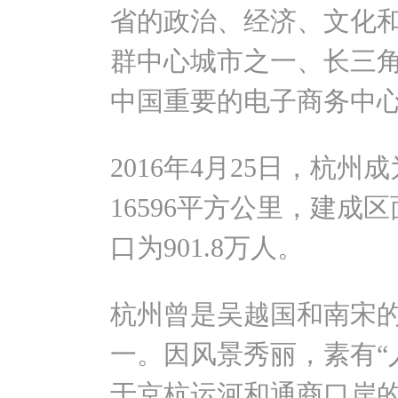
省的政治、经济、文化
群中心城市之一、长三
中国重要的电子商务中
2016年4月25日，杭
16596平方公里，建成区
口为901.8万人。
杭州曾是吴越国和南宋
一。因风景秀丽，素有“
于京杭运河和通商口岸