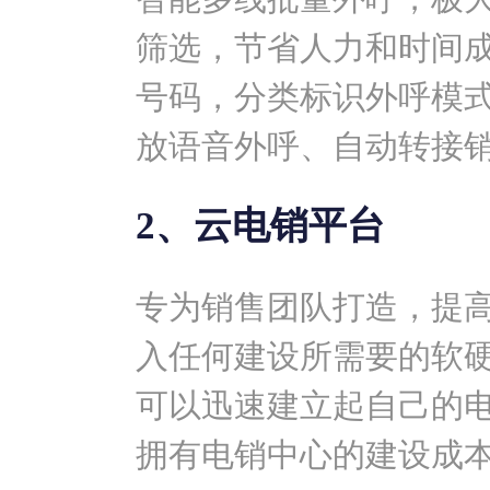
筛选，节省人力和时间
号码，分类标识外呼模
放语音外呼、自动转接
2、云电销平台
专为销售团队打造，提
入任何建设所需要的软
可以迅速建立起自己的
拥有电销中心的建设成