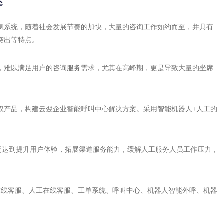
述
息系统，随着社会发展节奏的加快，大量的咨询工作如约而至，并具有
突出等特点。
，难以满足用户的咨询服务需求，尤其在高峰期，更是导致大量的坐席
权产品，构建云翌企业智能呼叫中心解决方案。采用智能机器人+人工的
。
以期达到提升用户体验，拓展渠道服务能力，缓解人工服务人员工作压力，
在线客服、人工在线客服、工单系统、呼叫中心、机器人智能外呼、机器