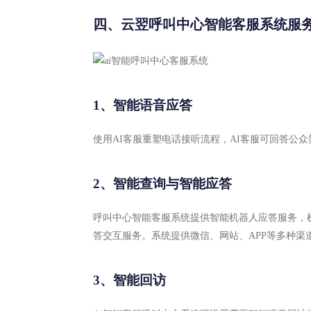
四、云翌呼叫中心智能客服系统服
1、智能语音应答
使用AI客服重塑电话接听流程，AI客服可回答公
2、智能查询与智能应答
呼叫中心智能客服系统提供智能机器人应答服务，
答交互服务。系统提供微信、网站、APP等多种渠
3、智能回访