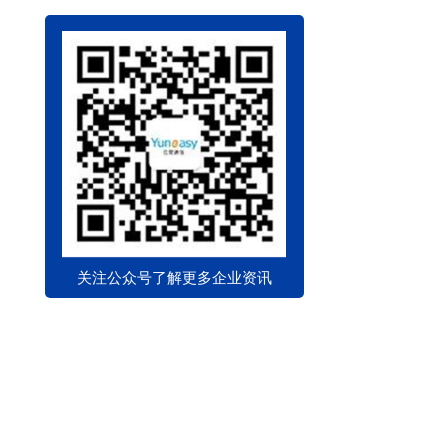
关注公众号了解更多企业资讯