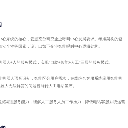
构
叫中心系统的核心，云翌充分研究企业呼叫中心发展要求。考虑架构的健
和安全性等因素，设计出如下企业智能呼叫中心逻辑架构。
器人+人的服务模式，实现“自助+智能+人工”三层的服务模式。
能机器人语音识别，智能区分用户需求，在线综合客服系统应用智能机
机器人无法解答的问题智能转人工电话坐席。
，拓展渠道服务能力，缓解人工服务人员工作压力，降低电话客服系统运营