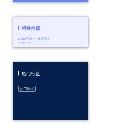
相关推荐
ai智能呼叫中心客服系统
2021/01/21
热门标签
热门测试