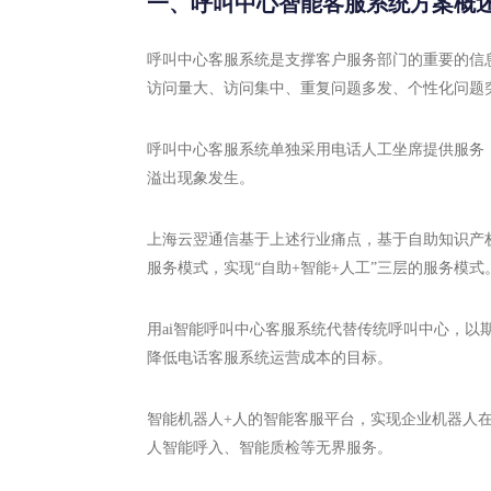
一、呼叫中心智能客服系统方案概
呼叫中心客服系统是支撑客户服务部门的重要的信
访问量大、访问集中、重复问题多发、个性化问题
呼叫中心客服系统单独采用电话人工坐席提供服务
溢出现象发生。
上海云翌通信基于上述行业痛点，基于自助知识产
服务模式，实现“自助+智能+人工”三层的服务模式
用ai智能呼叫中心客服系统代替传统呼叫中心，
降低电话客服系统运营成本的目标。
智能机器人+人的智能客服平台，实现企业机器人
人智能呼入、智能质检等无界服务。