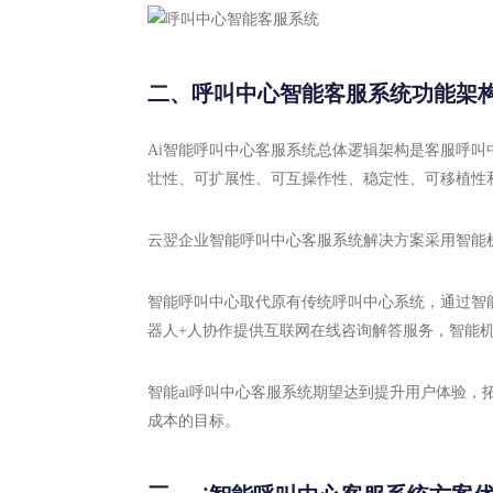
二、呼叫中心智能客服系统功能架
Ai智能呼叫中心客服系统总体逻辑架构是客服呼
壮性、可扩展性、可互操作性、稳定性、可移植性
云翌企业智能呼叫中心客服系统解决方案采用智能机
智能呼叫中心取代原有传统呼叫中心系统，通过智
器人+人协作提供互联网在线咨询解答服务，智能
智能ai呼叫中心客服系统期望达到提升用户体验
成本的目标。