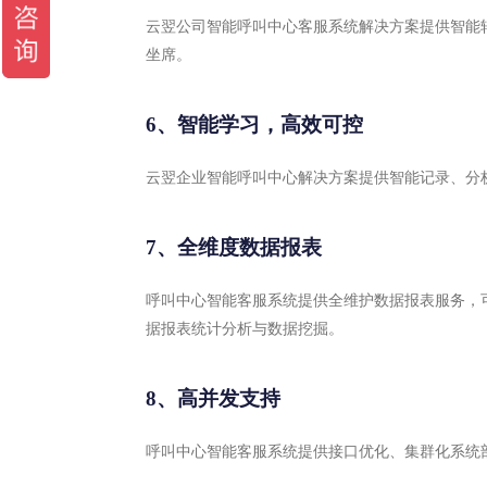
云翌公司智能呼叫中心客服系统解决方案提供智能
坐席。
6、智能学习，高效可控
云翌企业智能呼叫中心解决方案提供智能记录、分
7、全维度数据报表
呼叫中心智能客服系统提供全维护数据报表服务，
据报表统计分析与数据挖掘。
8、高并发支持
呼叫中心智能客服系统提供接口优化、集群化系统