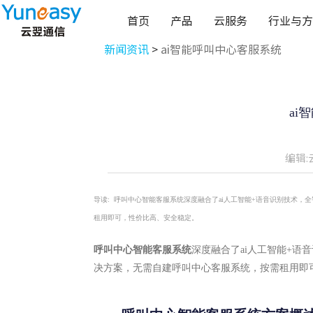
首页
产品
云服务
行业与方
新闻资讯
>
ai智能呼叫中心客服系统
ai
编辑:
导读:
呼叫中心智能客服系统深度融合了ai人工智能+语音识别技术，
租用即可，性价比高、安全稳定。
呼叫中心智能客服系统
深度融合了ai人工智能+语
决方案，无需自建呼叫中心客服系统，按需租用即