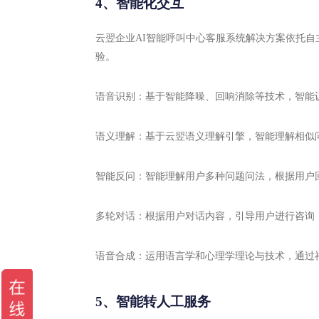
4、智能化交互
云翌企业AI智能呼叫中心客服系统解决方案依托
验。
语音识别：基于智能降噪、回响消除等技术，智能
语义理解：基于云翌语义理解引擎，智能理解相似
智能反问：智能理解用户多种问题问法，根据用户
多轮对话：根据用户对话内容，引导用户进行咨询
语音合成：运用语言学和心理学理论与技术，通过
5、智能转人工服务