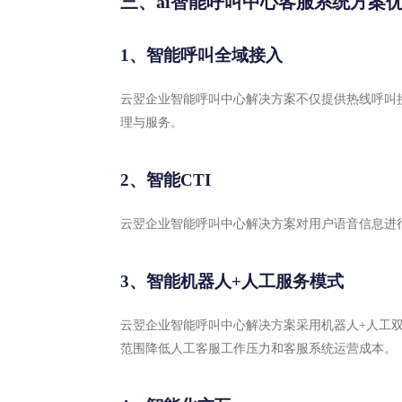
三、ai智能呼叫中心客服系统方案
1、智能呼叫全域接入
云翌企业智能呼叫中心解决方案不仅提供热线呼叫
理与服务。
2、智能CTI
云翌企业智能呼叫中心解决方案对用户语音信息进
3、智能机器人+人工服务模式
云翌企业智能呼叫中心解决方案采用机器人+人工
范围降低人工客服工作压力和客服系统运营成本。