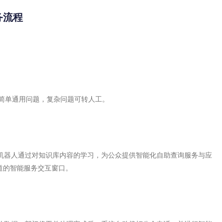
务流程
众简单通用问题，复杂问题可转人工。
机器人通过对知识库内容的学习，为公众提供智能化自助查询服务与应
道的智能服务交互窗口。